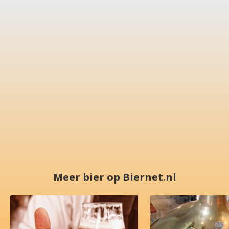
Meer bier op Biernet.nl