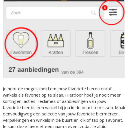
Je hebt de mogelijkheid om jouw favoriete bieren en/of
winkels als favoriet op te slaan. Hierdoor hoef je nooit meer
kortingen, acties, reclames of aanbiedingen van jouw
favoriete bier bij een winkel bij jou in de buurt te missen. Maak
eenvoudigweg een selectie van jouw favoriete biermerken,
verpakkingen en winkels in de buurt en klik of tap op Favoriet.
Je kunt deze favoriet een naam geven, zodat je altijd