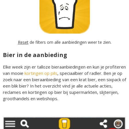
Reset
de filters om alle aanbiedingen weer te zien.
Bier in de aanbieding
Elke week zijn er talloze bieraanbiedingen en kun je profiteren
van mooie
kortingen op pils
, speciaalbier of radler. Ben je op
zoek naar een bieraanbieding van een krat bier, een sixpack of
een blik bier? In het overzicht vind je alle actuele acties,
reclames en kortingen op bier bij supermarkten, slijterijen,
groothandels en webshops.