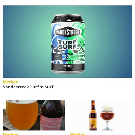
Merken
Vandestreek Turf 'n Surf
Merken
Merken