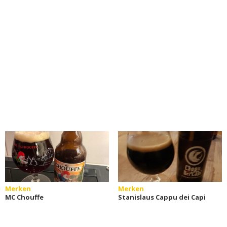
Merken
Merken
MC Chouffe
Stanislaus Cappu dei Capi