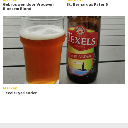
Gebrouwen door Vrouwen
St. Bernardus Pater 6
Bloesem Blond
Merken
Texels Eyerlander