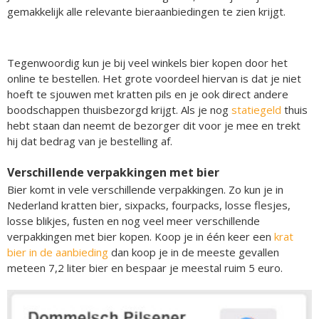
gemakkelijk alle relevante bieraanbiedingen te zien krijgt.
Tegenwoordig kun je bij veel winkels bier kopen door het
online te bestellen. Het grote voordeel hiervan is dat je niet
hoeft te sjouwen met kratten pils en je ook direct andere
boodschappen thuisbezorgd krijgt. Als je nog
statiegeld
thuis
hebt staan dan neemt de bezorger dit voor je mee en trekt
hij dat bedrag van je bestelling af.
Verschillende verpakkingen met bier
Bier komt in vele verschillende verpakkingen. Zo kun je in
Nederland kratten bier, sixpacks, fourpacks, losse flesjes,
losse blikjes, fusten en nog veel meer verschillende
verpakkingen met bier kopen. Koop je in één keer een
krat
bier in de aanbieding
dan koop je in de meeste gevallen
meteen 7,2 liter bier en bespaar je meestal ruim 5 euro.