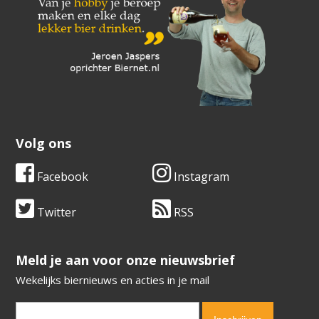
Volg ons
Facebook
Instagram
Twitter
RSS
​​​​​​​Meld je aan voor onze nieuwsbrief
Wekelijks biernieuws en acties in je mail