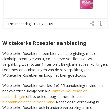
t/m maandag 10 augustus
Wittekerke Rosebier aanbieding
Wittekerke Rosebier is een bier van lage gisting, met een
alcoholpercentage van 4,3%. In deze set fles 4x0,25
verpakking zit in totaal 1 liter bier. Bekijk alle acties, kortingen,
reclames en aanbiedingen van deze verpakking van
Wittekerke Rosebier en koop het bier goedkoop.
Wittekerke Rosebier set fles 4x0,25 aanbiedingen vind je in
het overzicht. Bekijk ook alle
Wittekerke Rosebier
aanbiedingen
of bezoek de pagina met alle actuele
bieraanbiedingen in Nederland
. Naast deze verpakking is
Wittekerke Rosebier ook in andere verpakkingen in de