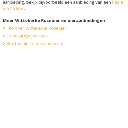
aanbieding, bekijk bijvoorbeeld een aanbieding van een
flesje
á 0,25 liter
.
Meer Wittekerke Rosebier en bieraanbiedingen
Info over Wittekerke Rosebier
Standaardprijzen van
Kratten bier in de aanbieding