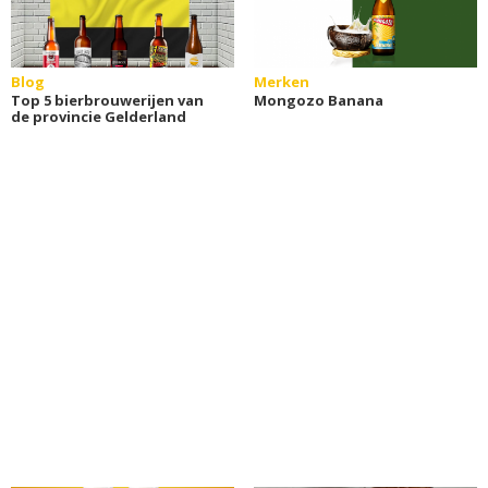
Blog
Merken
Top 5 bierbrouwerijen van
Mongozo Banana
de provincie Gelderland