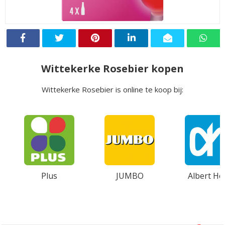
Wittekerke Rosebier kopen
Wittekerke Rosebier is online te koop bij:
Plus
JUMBO
Albert Hei