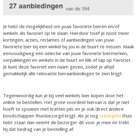
Je hebt de mogelijkheid om jouw favoriete bieren en/of
winkels als favoriet op te slaan. Hierdoor hoef je nooit meer
kortingen, acties, reclames of aanbiedingen van jouw
favoriete bier bij een winkel bij jou in de buurt te missen. Maak
eenvoudigweg een selectie van jouw favoriete biermerken,
verpakkingen en winkels in de buurt en klik of tap op Favoriet.
Je kunt deze favoriet een naam geven, zodat je altijd
gemakkelijk alle relevante bieraanbiedingen te zien krijgt.
Tegenwoordig kun je bij veel winkels bier kopen door het
online te bestellen. Het grote voordeel hiervan is dat je niet
hoeft te sjouwen met kratten pils en je ook direct andere
boodschappen thuisbezorgd krijgt. Als je nog
statiegeld
thuis
hebt staan dan neemt de bezorger dit voor je mee en trekt
hij dat bedrag van je bestelling af.