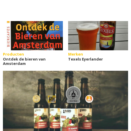
Producten
Merken
Ontdek de bieren van
Texels Eyerlander
Amsterdam