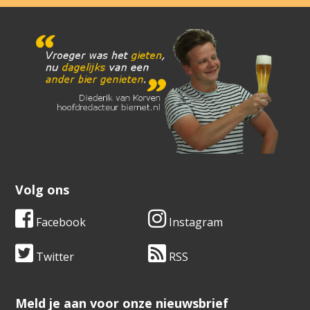
Volg ons
Facebook
Instagram
Twitter
RSS
​​​​​​​Meld je aan voor onze nieuwsbrief