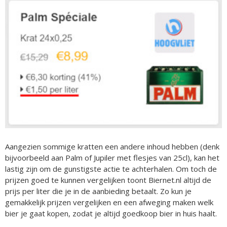
Aangezien sommige kratten een andere inhoud hebben (denk
bijvoorbeeld aan Palm of Jupiler met flesjes van 25cl), kan het
lastig zijn om de gunstigste actie te achterhalen. Om toch de
prijzen goed te kunnen vergelijken toont Biernet.nl altijd de
prijs per liter die je in de aanbieding betaalt. Zo kun je
gemakkelijk prijzen vergelijken en een afweging maken welk
bier je gaat kopen, zodat je altijd goedkoop bier in huis haalt.