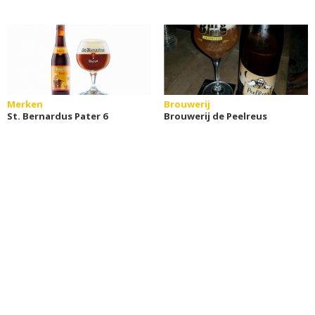
Merken
Brouwerij
St. Bernardus Pater 6
Brouwerij de Peelreus