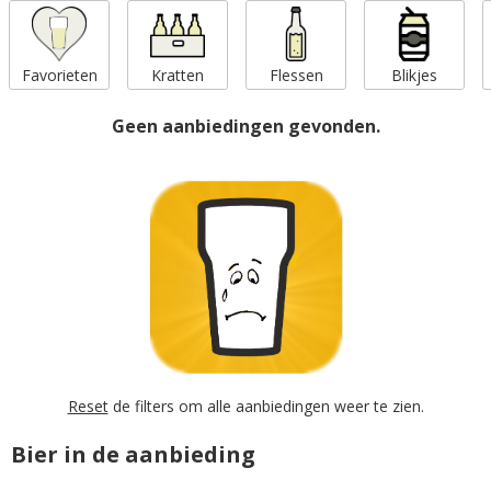
Favorieten
Kratten
Flessen
Blikjes
Geen aanbiedingen gevonden.
Reset
de filters om alle aanbiedingen weer te zien.
Bier in de aanbieding