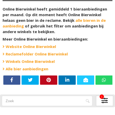
Online Bierwinkel heeft gemiddeld 1 bieraanbiedingen
per maand. Op dit moment heeft Online Bierwinkel
helaas geen bier in de reclame. Bekijk
alle bieren in de
aanbieding
of gebruik het filter om aanbiedingen bij
andere winkels te bekijken.
Meer Online Bierwinkel en bieraanbiedingen:
Website Online Bierwinkel
Reclamefolder Online Bierwinkel
Winkels Online Bierwinkel
Alle bier aanbiedingen
1