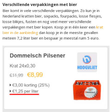
Verschillende verpakkingen met bier
Bier komt in vele verschillende verpakkingen. Zo kun je in
Nederland kratten bier, sixpacks, fourpacks, losse flesjes,
losse blikjes, fusten en nog veel meer verschillende
verpakkingen met bier kopen. Koop je in één keer een
krat
bier in de aanbieding
dan koop je in de meeste gevallen
meteen 7,2 liter bier en bespaar je meestal ruim 5 euro.