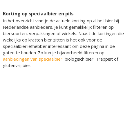
Korting op speciaalbier en pils
In het overzicht vind je de actuele korting op al het bier bij
Nederlandse aanbieders. Je kunt gemakkelijk filteren op
biersoorten, verpakkingen of winkels. Naast de kortingen die
wekelijks op kratten bier zitten is het ook voor de
speciaalbierliefhebber interessant om deze pagina in de
gaten te houden. Zo kun je bijvoorbeeld filteren op
aanbiedingen van speciaalbier
, biologisch bier, Trappist of
glutenvrij bier.