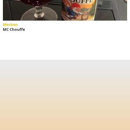
Merken
MC Chouffe