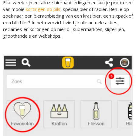
Elke week zijn er talloze bieraanbiedingen en kun je profiteren
van mooie
kortingen op pils
, speciaalbier of radler. Ben je op
zoek naar een bieraanbieding van een krat bier, een sixpack of
een blik bier? In het overzicht vind je alle actuele acties,
reclames en kortingen op bier bij supermarkten, slijterijen,
groothandels en webshops.