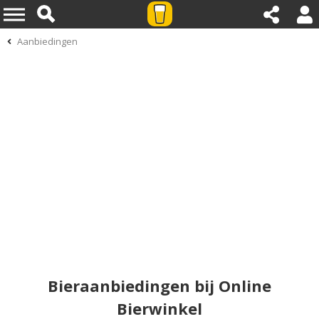
Aanbiedingen
Bieraanbiedingen bij Online
Bierwinkel