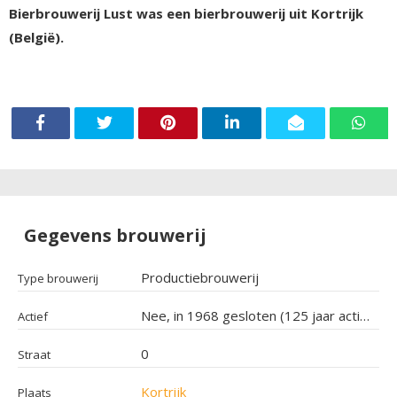
Bierbrouwerij Lust was een bierbrouwerij uit Kortrijk
(België).
Gegevens brouwerij
Productiebrouwerij
Type brouwerij
Nee, in 1968 gesloten (125 jaar actief geweest)
Actief
0
Straat
Kortrijk
Plaats