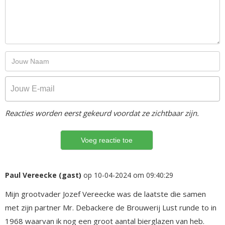
Reacties worden eerst gekeurd voordat ze zichtbaar zijn.
Paul Vereecke (gast)
op 10-04-2024 om 09:40:29
Mijn grootvader Jozef Vereecke was de laatste die samen
met zijn partner Mr. Debackere de Brouwerij Lust runde to in
1968 waarvan ik nog een groot aantal bierglazen van heb.