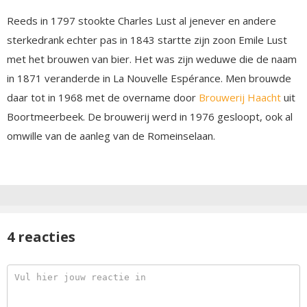
Reeds in 1797 stookte Charles Lust al jenever en andere
sterkedrank echter pas in 1843 startte zijn zoon Emile Lust
met het brouwen van bier. Het was zijn weduwe die de naam
in 1871 veranderde in La Nouvelle Espérance. Men brouwde
daar tot in 1968 met de overname door
Brouwerij Haacht
uit
Boortmeerbeek. De brouwerij werd in 1976 gesloopt, ook al
omwille van de aanleg van de Romeinselaan.
4 reacties