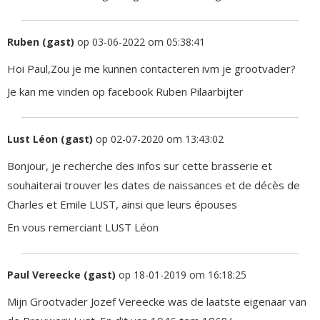
Ruben (gast)
op 03-06-2022 om 05:38:41
Hoi Paul,Zou je me kunnen contacteren ivm je grootvader?
Je kan me vinden op facebook Ruben Pilaarbijter
Lust Léon (gast)
op 02-07-2020 om 13:43:02
Bonjour, je recherche des infos sur cette brasserie et
souhaiterai trouver les dates de naissances et de décès de
Charles et Emile LUST, ainsi que leurs épouses
En vous remerciant LUST Léon
Paul Vereecke (gast)
op 18-01-2019 om 16:18:25
Mijn Grootvader Jozef Vereecke was de laatste eigenaar van