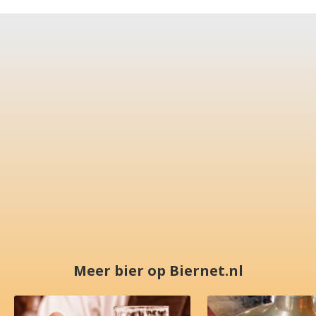
Meer bier op Biernet.nl