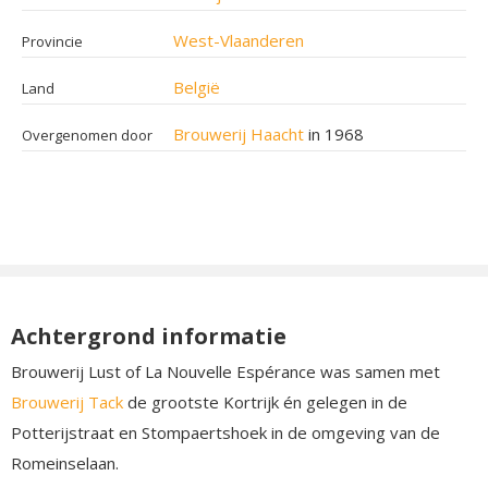
West-Vlaanderen
Provincie
België
Land
Brouwerij Haacht
in 1968
Overgenomen door
Achtergrond informatie
Brouwerij Lust of La Nouvelle Espérance was samen met
Brouwerij Tack
de grootste Kortrijk én gelegen in de
Potterijstraat en Stompaertshoek in de omgeving van de
Romeinselaan.