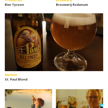
Bier Tycoon
Brouwerij Rodanum
Merken
St. Paul Blond