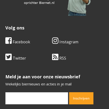
Volg ons
Facebook
Instagram
Twitter
RSS
​​​​​​​Meld je aan voor onze nieuwsbrief
Wekelijks biernieuws en acties in je mail