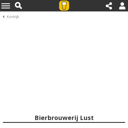
Kortrijk
Bierbrouwerij Lust