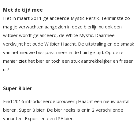
Met de tijd mee
Het in maart 2011 gelanceerde Mystic Perzik. Tenminste zo
mag je verwachten aangezien in deze bierlijn nu ook een
witbier wordt gelanceerd, de White Mystic. Daarmee
verdwijnt het oude Witbier Haacht. De uitstraling en de smaak
van het nieuwe bier past meer in de huidige tijd. Op deze
manier ziet het bier er toch een stuk aantrekkelijker en frisser
uit!
Super 8 bier
Eind 2016 introduceerde brouwerij Haacht een nieuw aantal
bieren, Super 8 bier. De bier reeks is er in 2 verschillende
varianten: Export en een IPA bier.