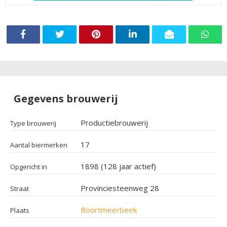
Gegevens brouwerij
Productiebrouwerij
Type brouwerij
17
Aantal biermerken
1898 (128 jaar actief)
Opgericht in
Provinciesteenweg 28
Straat
Boortmeerbeek
Plaats