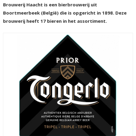
Brouwerij Haacht is een bierbrouwerij uit
Boortmeerbeek (België) die is opgericht in 1898. Deze
brouwerij heeft 17 bieren in het assortiment.