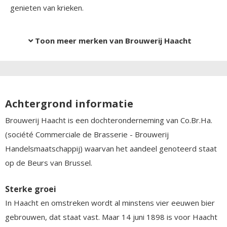
genieten van krieken.
Toon meer merken van Brouwerij Haacht
Achtergrond informatie
Brouwerij Haacht is een dochteronderneming van Co.Br.Ha.
(société Commerciale de Brasserie - Brouwerij
Handelsmaatschappij) waarvan het aandeel genoteerd staat
op de Beurs van Brussel.
Sterke groei
In Haacht en omstreken wordt al minstens vier eeuwen bier
gebrouwen, dat staat vast. Maar 14 juni 1898 is voor Haacht