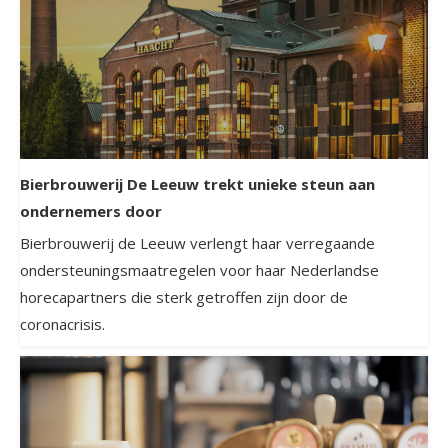
Bierbrouwerij De Leeuw trekt unieke steun aan
ondernemers door
Bierbrouwerij de Leeuw verlengt haar verregaande
ondersteuningsmaatregelen voor haar Nederlandse
horecapartners die sterk getroffen zijn door de
coronacrisis.