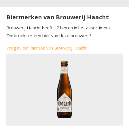
Biermerken van Brouwerij Haacht
Brouwerij Haacht heeft 17 bieren in het assortiment.
Ontbreekt er een bier van deze brouwerij?
Voeg nu een bier toe van Brouwerij Haacht!