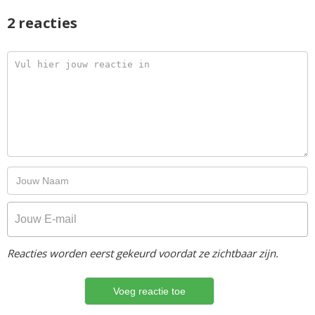
2 reacties
Reacties worden eerst gekeurd voordat ze zichtbaar zijn.