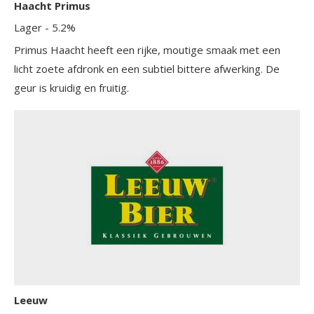
Haacht Primus
Lager
- 5.2%
Primus Haacht heeft een rijke, moutige smaak met een
licht zoete afdronk en een subtiel bittere afwerking. De
geur is kruidig en fruitig.
Leeuw