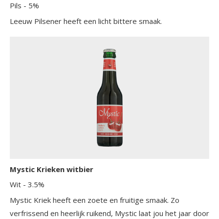
Pils
- 5%
Leeuw Pilsener heeft een licht bittere smaak.
Mystic Krieken witbier
Wit
- 3.5%
Mystic Kriek heeft een zoete en fruitige smaak. Zo
verfrissend en heerlijk ruikend, Mystic laat jou het jaar door