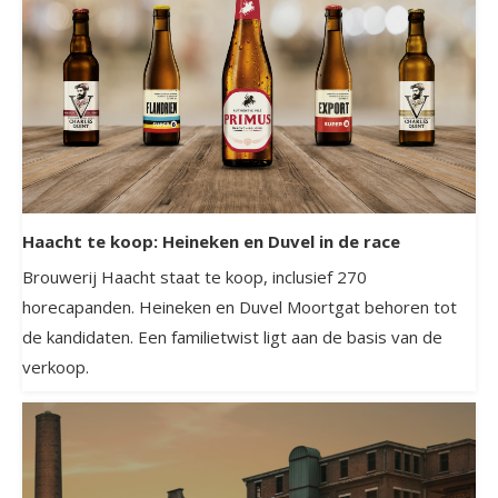
Haacht te koop: Heineken en Duvel in de race
Brouwerij Haacht staat te koop, inclusief 270
horecapanden. Heineken en Duvel Moortgat behoren tot
de kandidaten. Een familietwist ligt aan de basis van de
verkoop.