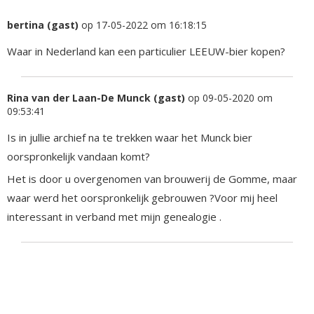
bertina (gast)
op 17-05-2022 om 16:18:15
Waar in Nederland kan een particulier LEEUW-bier kopen?
Rina van der Laan-De Munck (gast)
op 09-05-2020 om
09:53:41
Is in jullie archief na te trekken waar het Munck bier
oorspronkelijk vandaan komt?
Het is door u overgenomen van brouwerij de Gomme, maar
waar werd het oorspronkelijk gebrouwen ?Voor mij heel
interessant in verband met mijn genealogie .