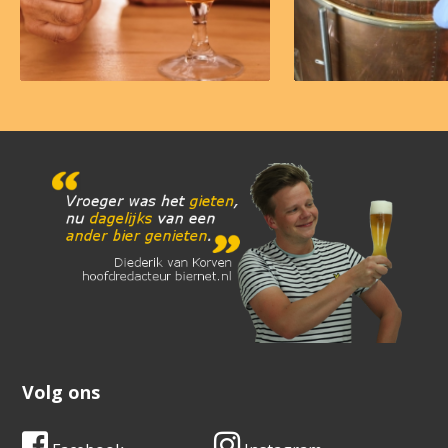
Volg ons