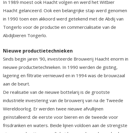
In 1989 moest ook Haacht volgen en werd het Witbier
Haacht gelanceerd. Ook een belangrijke stap werd genomen
in 1990 toen een akkoord werd getekend met de Abdij van
Tongerlo voor de productie en commercialisatie van de
Abdijbieren Tongerlo.
Nieuwe productietechnieken
Sinds begin jaren '90, investeerde Brouwerij Haacht enorm in
nieuwe productietechnieken. In 1990 werden de gisting,
lagering en filtratie vernieuwd en in 1994 was de brouwzaal
aan de beurt.
De realisatie van de nieuwe bottelarij is de grootste
industriële investering van de brouwerij van na de Tweede
Wereldoorlog. Er werden twee nieuwe afvullijnen
geïnstalleerd: de eerste voor bieren en de tweede voor
frisdranken en waters. Beide lijnen voldoen aan de strengste