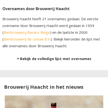
Overnames door Brouwerij Haacht
Brouwerij Haacht heeft 21 overnames gedaan. De eerste
overname door Brouwerij Haacht werd gedaan in 1939
(
Bierbrouwerij Bavaro-Belge
) en de laatste in 2000
(
Bierbrouwerij de Leeuw B.V.
). Bekijk hieronder de lijst met
alle overnames door Brouwerij Haacht.
Bekijk de volledige lijst met overnames
Brouwerij Haacht in het nieuws