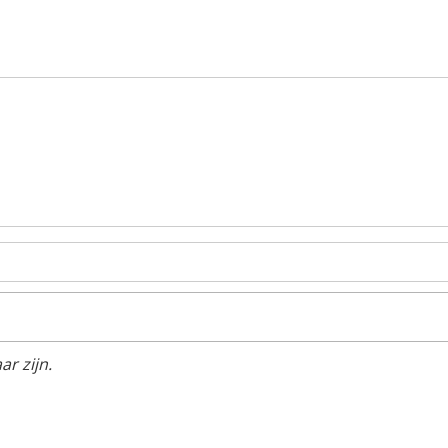
r zijn.