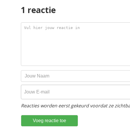
1 reactie
Reacties worden eerst gekeurd voordat ze zichtbaa