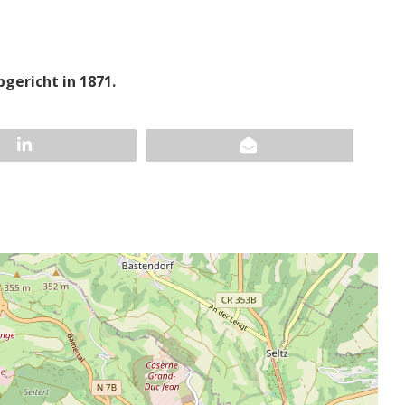
gericht in 1871.