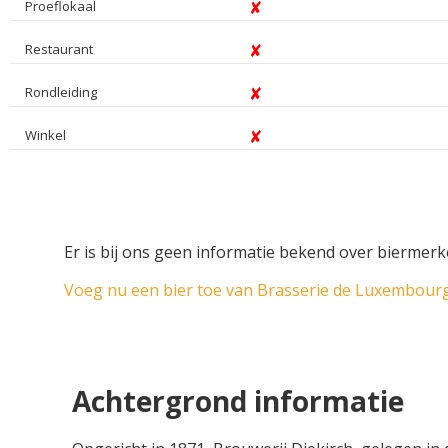
Proeflokaal
Restaurant
Rondleiding
Winkel
Er is bij ons geen informatie bekend over bierme
Voeg nu een bier toe van Brasserie de Luxembourg
Achtergrond informatie