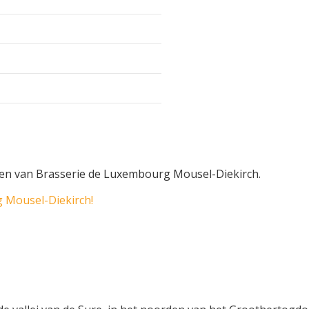
rken van Brasserie de Luxembourg Mousel-Diekirch.
 Mousel-Diekirch!