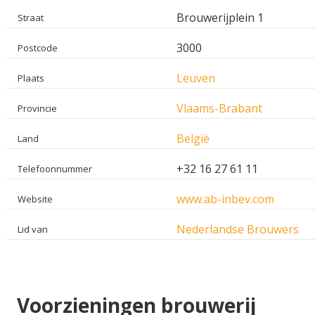
Brouwerijplein 1
Straat
3000
Postcode
Leuven
Plaats
Vlaams-Brabant
Provincie
België
Land
+32 16 27 61 11
Telefoonnummer
www.ab-inbev.com
Website
Nederlandse Brouwers
Lid van
Voorzieningen brouwerij