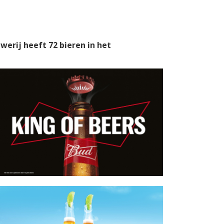
werij heeft 72 bieren in het