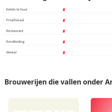
Ketels te huur
Proeflokaal
Restaurant
Rondleiding
Winkel
Brouwerijen die vallen onder 