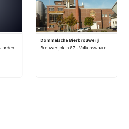
Dommelsche Bierbrouwerij
Brouwerijplein 87 - Valkenswaard
gaarden