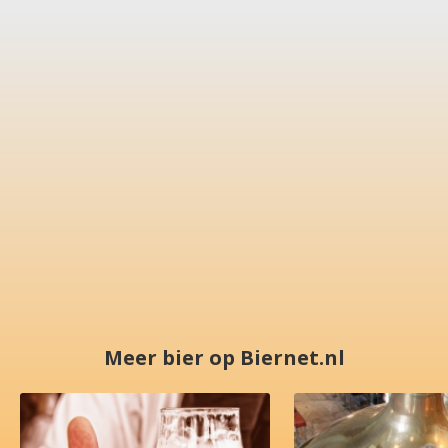
Meer bier op Biernet.nl