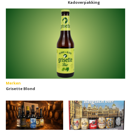
Kadoverpakking
Merken
Grisette Blond