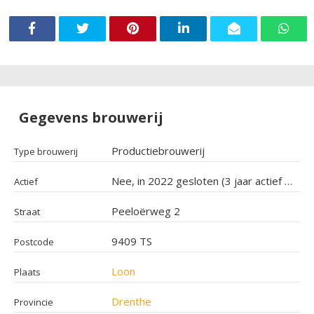
Gegevens brouwerij
Productiebrouwerij
Type brouwerij
Nee, in 2022 gesloten (3 jaar actief geweest)
Actief
Peeloërweg 2
Straat
9409 TS
Postcode
Loon
Plaats
Drenthe
Provincie