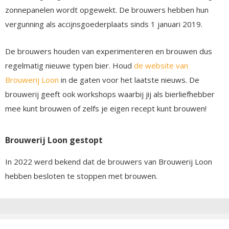
zonnepanelen wordt opgewekt. De brouwers hebben hun
vergunning als accijnsgoederplaats sinds 1 januari 2019.
De brouwers houden van experimenteren en brouwen dus
regelmatig nieuwe typen bier. Houd
de website van
Brouwerij Loon
in de gaten voor het laatste nieuws. De
brouwerij geeft ook workshops waarbij jij als bierliefhebber
mee kunt brouwen of zelfs je eigen recept kunt brouwen!
Brouwerij Loon gestopt
In 2022 werd bekend dat de brouwers van Brouwerij Loon
hebben besloten te stoppen met brouwen.