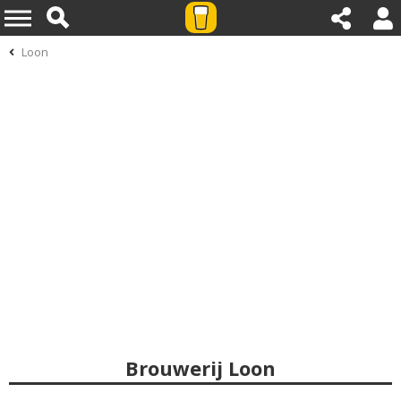
Loon
Brouwerij Loon