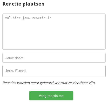
Reactie plaatsen
Reacties worden eerst gekeurd voordat ze zichtbaar zijn.