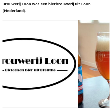
Brouwerij Loon was een bierbrouwerij uit Loon
(Nederland).