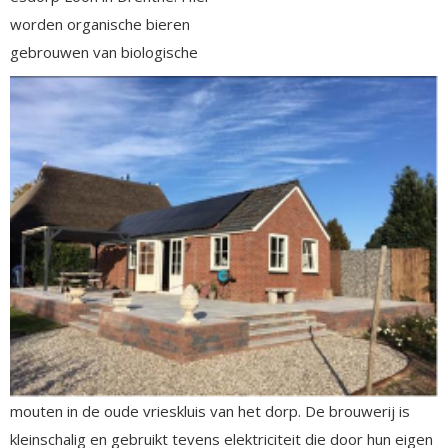
worden organische bieren
gebrouwen van biologische
mouten in de oude vrieskluis van het dorp. De brouwerij is
kleinschalig en gebruikt tevens elektriciteit die door hun eigen