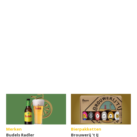
Merken
Bierpakketten
Budels Radler
Brouwerij 't IJ