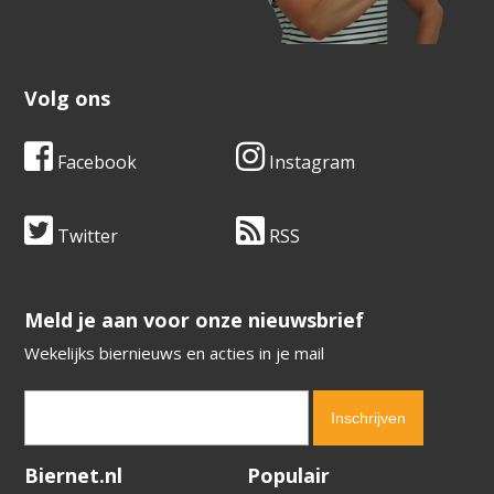
Volg ons
Facebook
Instagram
Twitter
RSS
​​​​​​​Meld je aan voor onze nieuwsbrief
Wekelijks biernieuws en acties in je mail
Verification code:
5947
Biernet.nl
Populair