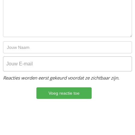
Reacties worden eerst gekeurd voordat ze zichtbaar zijn.