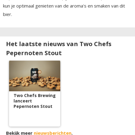
kun je optimaal genieten van de aroma's en smaken van dit
bier.
Het laatste nieuws van Two Chefs
Pepernoten Stout
Two Chefs Brewing
lanceert
Pepernoten Stout
Bekijk meer
nieuwsberichten
.