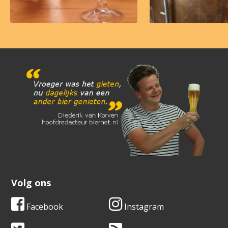
Volg ons
Facebook
Instagram