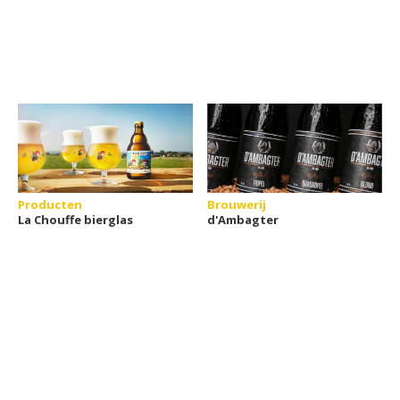
Producten
Brouwerij
La Chouffe bierglas
d'Ambagter