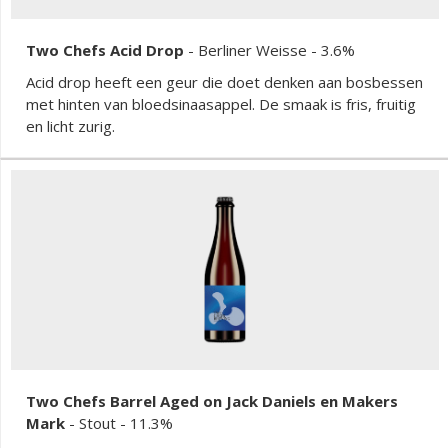
Two Chefs Acid Drop
-
Berliner Weisse
- 3.6%
Acid drop heeft een geur die doet denken aan bosbessen
met hinten van bloedsinaasappel. De smaak is fris, fruitig
en licht zurig.
Two Chefs Barrel Aged on Jack Daniels en Makers
Mark
-
Stout
- 11.3%