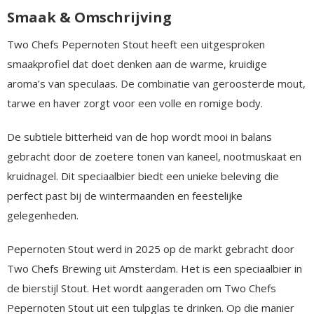
Smaak & Omschrijving
Two Chefs Pepernoten Stout heeft een uitgesproken
smaakprofiel dat doet denken aan de warme, kruidige
aroma’s van speculaas. De combinatie van geroosterde mout,
tarwe en haver zorgt voor een volle en romige body.
De subtiele bitterheid van de hop wordt mooi in balans
gebracht door de zoetere tonen van kaneel, nootmuskaat en
kruidnagel. Dit speciaalbier biedt een unieke beleving die
perfect past bij de wintermaanden en feestelijke
gelegenheden.
Pepernoten Stout werd in 2025 op de markt gebracht door
Two Chefs Brewing uit Amsterdam. Het is een speciaalbier in
de bierstijl Stout. Het wordt aangeraden om Two Chefs
Pepernoten Stout uit een tulpglas te drinken. Op die manier