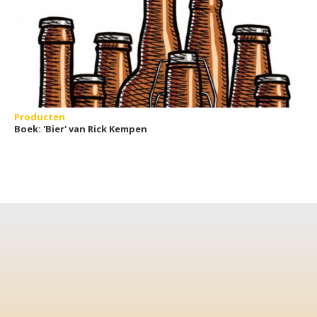
Producten
Boek: 'Bier' van Rick Kempen