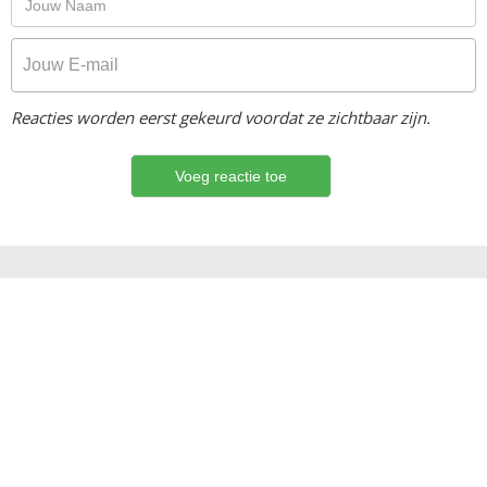
Reacties worden eerst gekeurd voordat ze zichtbaar zijn.