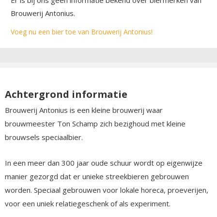
Brouwerij Antonius.
Voeg nu een bier toe van Brouwerij Antonius!
Achtergrond informatie
Brouwerij Antonius is een kleine brouwerij waar
brouwmeester Ton Schamp zich bezighoud met kleine
brouwsels speciaalbier.
In een meer dan 300 jaar oude schuur wordt op eigenwijze
manier gezorgd dat er unieke streekbieren gebrouwen
worden. Speciaal gebrouwen voor lokale horeca, proeverijen,
voor een uniek relatiegeschenk of als experiment.