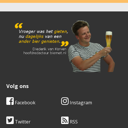
Volg ons
Facebook
Instagram
Twitter
RSS