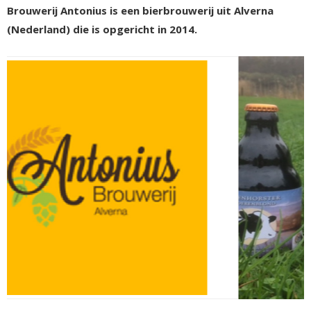
Brouwerij Antonius is een bierbrouwerij uit Alverna
(Nederland) die is opgericht in 2014.