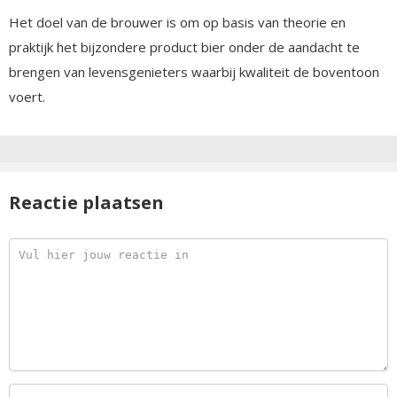
Het doel van de brouwer is om op basis van theorie en
praktijk het bijzondere product bier onder de aandacht te
brengen van levensgenieters waarbij kwaliteit de boventoon
voert.
Reactie plaatsen