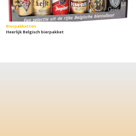
Bierpakketten
Heerlijk Belgisch bierpakket