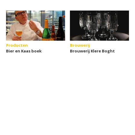
Producten
Brouwerij
Bier en Kaas boek
Brouwerij Klere Boght