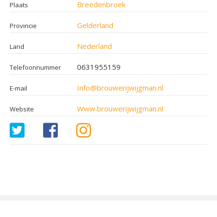
Breedenbroek
Plaats
Gelderland
Provincie
Nederland
Land
0631955159
Telefoonnummer
Info@brouwerijwijgman.nl
E-mail
Www.brouwerijwijgman.nl
Website