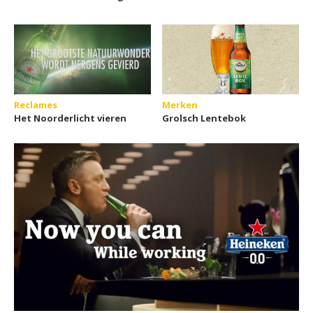
Reclames
Merken
Het Noorderlicht vieren
Grolsch Lentebok