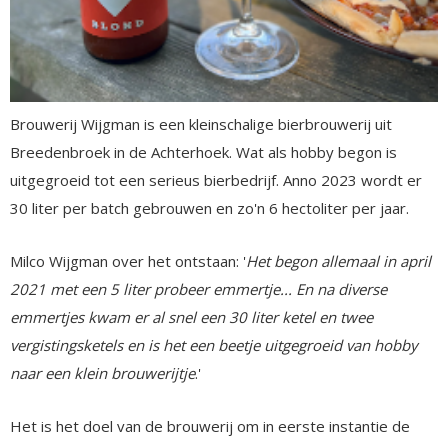
Brouwerij Wijgman is een kleinschalige bierbrouwerij uit
Breedenbroek in de Achterhoek. Wat als hobby begon is
uitgegroeid tot een serieus bierbedrijf. Anno 2023 wordt er
30 liter per batch gebrouwen en zo'n 6 hectoliter per jaar.
Milco Wijgman over het ontstaan: '
Het begon allemaal in april
2021 met een 5 liter probeer emmertje... En na diverse
emmertjes kwam er al snel een 30 liter ketel en twee
vergistingsketels en is het een beetje uitgegroeid van hobby
naar een klein brouwerijtje
.'
Het is het doel van de brouwerij om in eerste instantie de