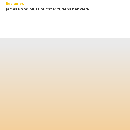
Reclames
James Bond blijft nuchter tijdens het werk