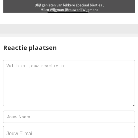
Reactie plaatsen