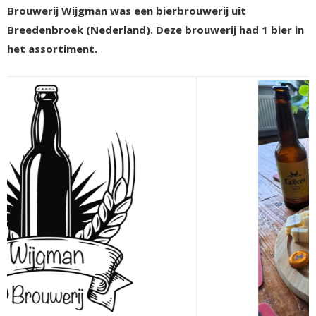
Brouwerij Wijgman was een bierbrouwerij uit
Breedenbroek (Nederland). Deze brouwerij had 1 bier in
het assortiment.