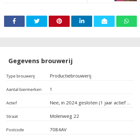
Gegevens brouwerij
Productiebrouwerij
Type brouwerij
1
Aantal biermerken
Nee, in 2024 gesloten (1 jaar actief geweest)
Actief
Molenweg 22
Straat
7084AV
Postcode