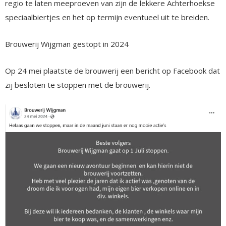
regio te laten meeproeven van zijn de lekkere Achterhoekse
speciaalbiertjes en het op termijn eventueel uit te breiden.
Brouwerij Wijgman gestopt in 2024
Op 24 mei plaatste de brouwerij een bericht op Facebook dat
zij besloten te stoppen met de brouwerij.