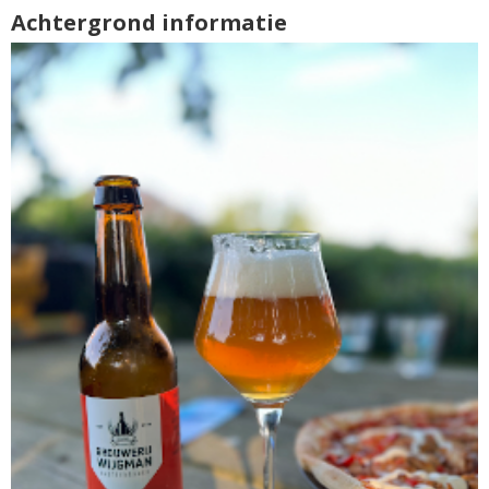
Achtergrond informatie