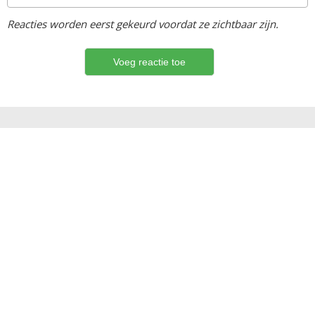
Reacties worden eerst gekeurd voordat ze zichtbaar zijn.