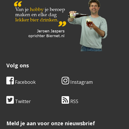
Volg ons
Facebook
Instagram
Twitter
RSS
​​​​​​​Meld je aan voor onze nieuwsbrief