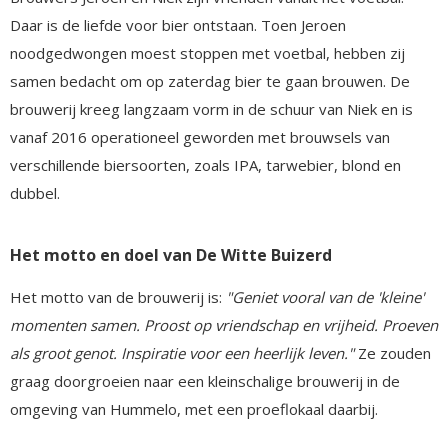
Daar is de liefde voor bier ontstaan. Toen Jeroen
noodgedwongen moest stoppen met voetbal, hebben zij
samen bedacht om op zaterdag bier te gaan brouwen. De
brouwerij kreeg langzaam vorm in de schuur van Niek en is
vanaf 2016 operationeel geworden met brouwsels van
verschillende biersoorten, zoals IPA, tarwebier, blond en
dubbel.
Het motto en doel van De Witte Buizerd
Het motto van de brouwerij is:
"Geniet vooral van de 'kleine'
momenten samen. Proost op vriendschap en vrijheid. Proeven
als groot genot. Inspiratie voor een heerlijk leven."
Ze zouden
graag doorgroeien naar een kleinschalige brouwerij in de
omgeving van Hummelo, met een proeflokaal daarbij.