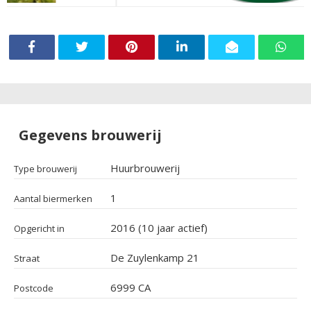
Gegevens brouwerij
Huurbrouwerij
Type brouwerij
1
Aantal biermerken
2016 (10 jaar actief)
Opgericht in
De Zuylenkamp 21
Straat
6999 CA
Postcode