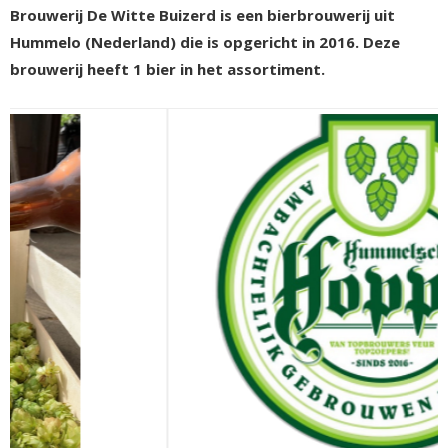
Brouwerij De Witte Buizerd is een bierbrouwerij uit
Hummelo (Nederland) die is opgericht in 2016. Deze
brouwerij heeft 1 bier in het assortiment.