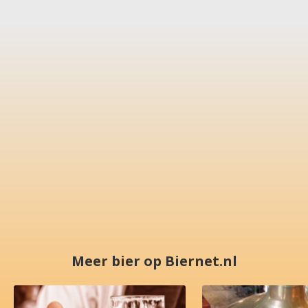
Meer bier op Biernet.nl