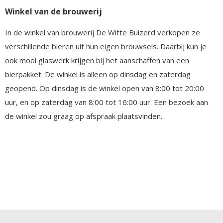
Winkel van de brouwerij
In de winkel van brouwerij De Witte Buizerd verkopen ze
verschillende bieren uit hun eigen brouwsels. Daarbij kun je
ook mooi glaswerk krijgen bij het aanschaffen van een
bierpakket. De winkel is alleen op dinsdag en zaterdag
geopend. Op dinsdag is de winkel open van 8:00 tot 20:00
uur, en op zaterdag van 8:00 tot 16:00 uur. Een bezoek aan
de winkel zou graag op afspraak plaatsvinden.