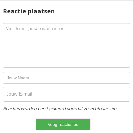
Reactie plaatsen
Reacties worden eerst gekeurd voordat ze zichtbaar zijn.