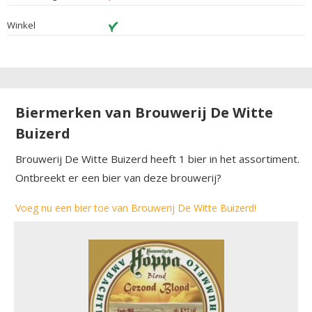
Winkel
Biermerken van Brouwerij De Witte
Buizerd
Brouwerij De Witte Buizerd heeft 1 bier in het assortiment.
Ontbreekt er een bier van deze brouwerij?
Voeg nu een bier toe van Brouwerij De Witte Buizerd!