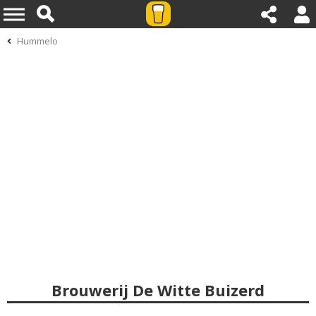
Hummelo
Brouwerij De Witte Buizerd