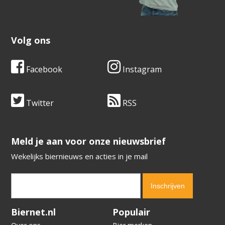
Volg ons
Facebook
Instagram
Twitter
RSS
​​​​​​​Meld je aan voor onze nieuwsbrief
Wekelijks biernieuws en acties in je mail
Verification code:
2985
Biernet.nl
Populair