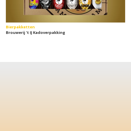
Bierpakketten
Brouwerij 't IJ Kadoverpakking