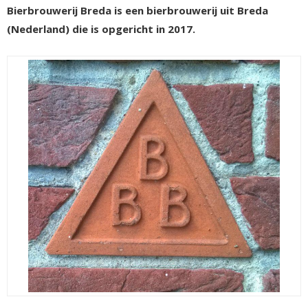
Bierbrouwerij Breda is een bierbrouwerij uit Breda
(Nederland) die is opgericht in 2017.