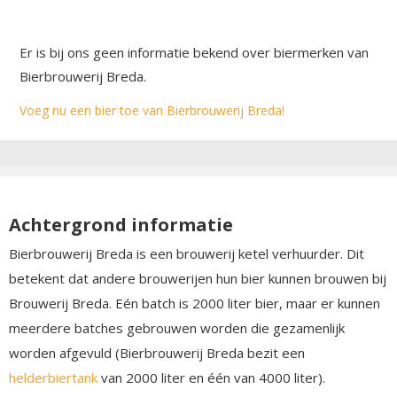
Er is bij ons geen informatie bekend over biermerken van
Bierbrouwerij Breda.
Voeg nu een bier toe van Bierbrouwerij Breda!
Achtergrond informatie
Bierbrouwerij Breda is een brouwerij ketel verhuurder. Dit
betekent dat andere brouwerijen hun bier kunnen brouwen bij
Brouwerij Breda. Eén batch is 2000 liter bier, maar er kunnen
meerdere batches gebrouwen worden die gezamenlijk
worden afgevuld (Bierbrouwerij Breda bezit een
helderbiertank
van 2000 liter en één van 4000 liter).