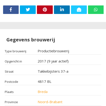
Gegevens brouwerij
Productiebrouwerij
Type brouwerij
2017 (9 jaar actief)
Opgericht in
Takkebijsters 37-a
Straat
4817 BL
Postcode
Breda
Plaats
Noord-Brabant
Provincie