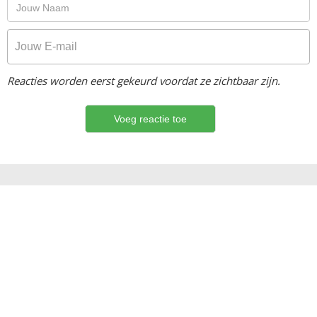
Reacties worden eerst gekeurd voordat ze zichtbaar zijn.