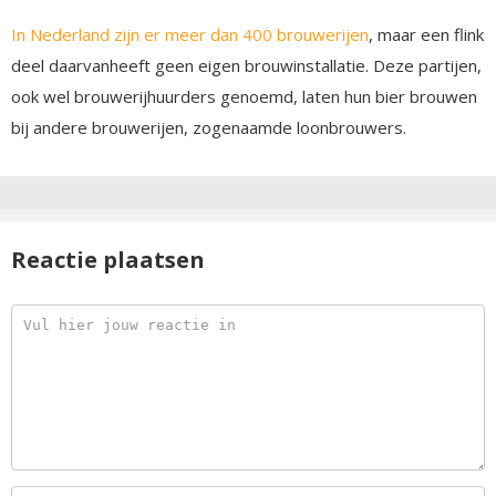
In Nederland zijn er meer dan 400 brouwerijen
, maar een flink
deel daarvanheeft geen eigen brouwinstallatie. Deze partijen,
ook wel brouwerijhuurders genoemd, laten hun bier brouwen
bij andere brouwerijen, zogenaamde loonbrouwers.
Reactie plaatsen