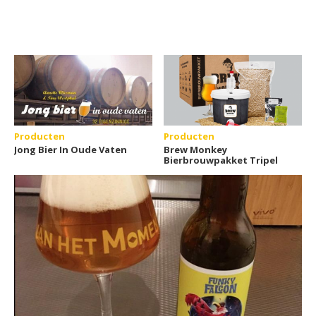
Producten
Producten
Jong Bier In Oude Vaten
Brew Monkey
Bierbrouwpakket Tripel