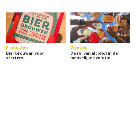
Producten
Weetjes
Bier brouwen voor
De rol van alcohol in de
starters
menselijke evolutie