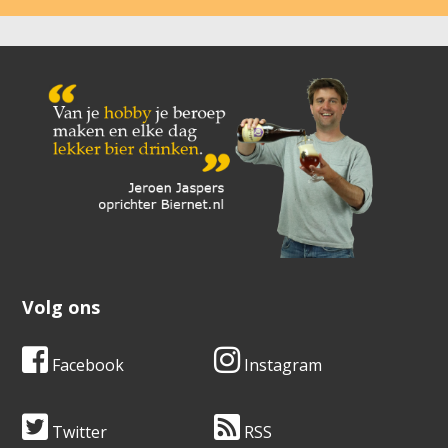
Volg ons
Facebook
Instagram
Twitter
RSS