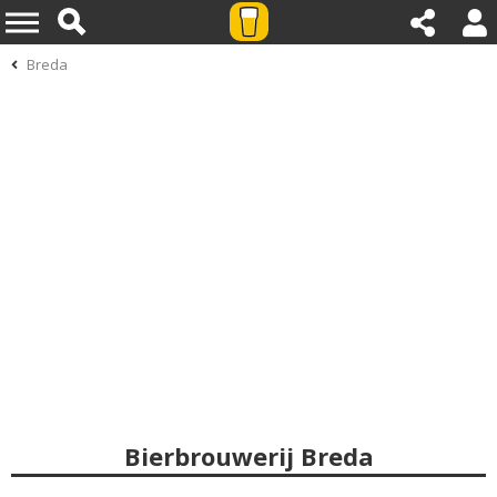
Breda
Bierbrouwerij Breda