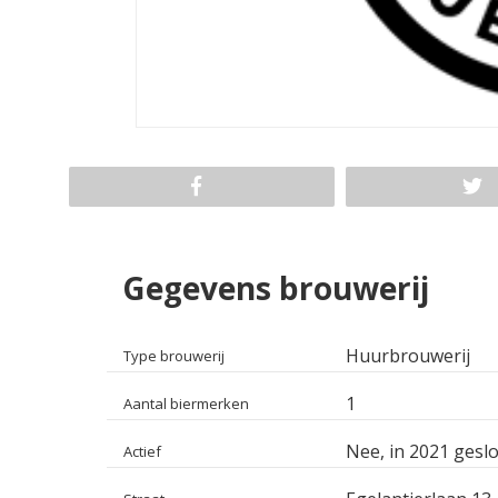
Gegevens brouwerij
Huurbrouwerij
Type brouwerij
1
Aantal biermerken
Nee, in 2021 geslo
Actief