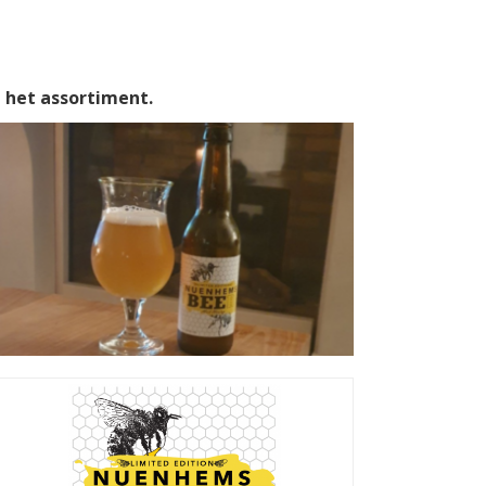
 het assortiment.