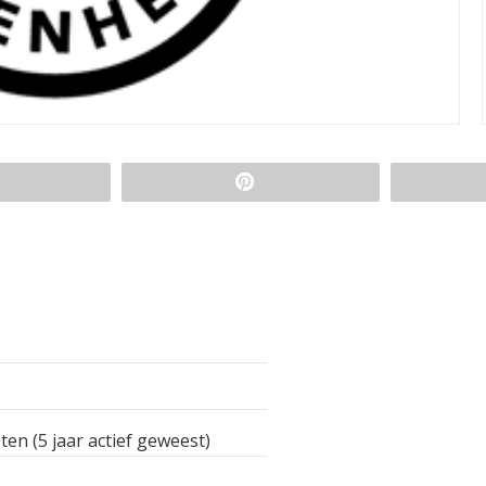
ten (5 jaar actief geweest)