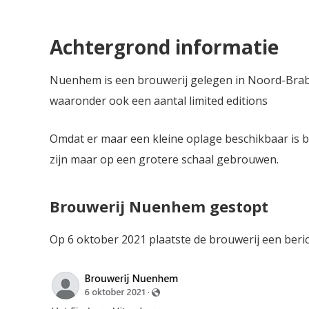
Achtergrond informatie
Nuenhem is een brouwerij gelegen in Noord-Braban
waaronder ook een aantal limited editions
Omdat er maar een kleine oplage beschikbaar is b
zijn maar op een grotere schaal gebrouwen.
Brouwerij Nuenhem gestopt
Op 6 oktober 2021 plaatste de brouwerij een beric