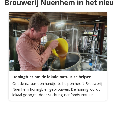
Brouwerij Nuenhem in het nie
Honingbier om de lokale natuur te helpen
Om de natuur een handje te helpen heeft Brouwerij
Nuenhem honingbier gebrouwen. De honing wordt
lokaal geoogst door Stichting Banfonds Natuur.