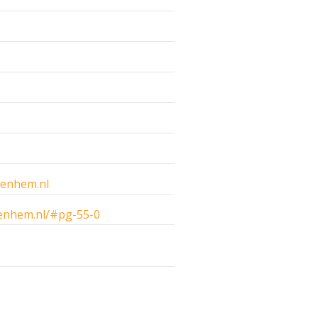
uenhem.nl
enhem.nl/#pg-55-0