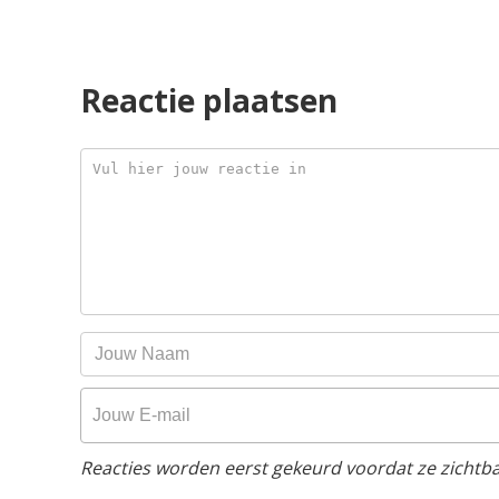
Reactie plaatsen
Reacties worden eerst gekeurd voordat ze zichtbaa