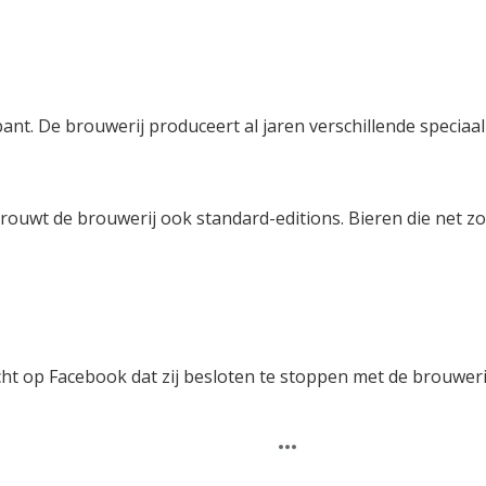
t. De brouwerij produceert al jaren verschillende speciaal
rouwt de brouwerij ook standard-editions. Bieren die net zo
ht op Facebook dat zij besloten te stoppen met de brouweri