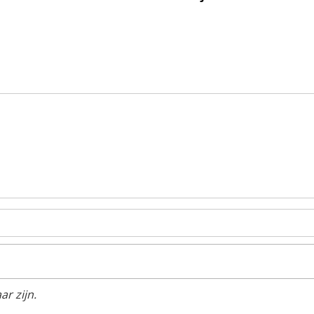
r zijn.