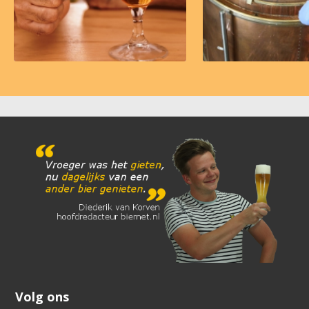
Volg ons