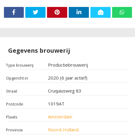
Gegevens brouwerij
Productiebrouwerij
Type brouwerij
2020 (6 jaar actief)
Opgericht in
Cruquiusweg 83
Straat
1019AT
Postcode
Amsterdam
Plaats
Noord-Holland
Provincie