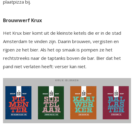
plaatpizza bij.
Brouwwerf Krux
Het Krux bier komt uit de kleinste ketels die er in de stad
Amsterdam te vinden zijn. Daarin brouwen, vergisten en
rijpen ze het bier. Als het op smaak is pompen ze het
rechtstreeks naar de taptanks boven de bar. Bier dat het
pand niet verlaten heeft: verser kan niet.