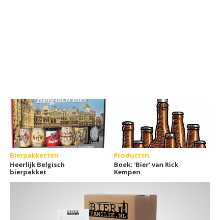
Bierpakketten
Producten
Heerlijk Belgisch
Boek: 'Bier' van Rick
bierpakket
Kempen