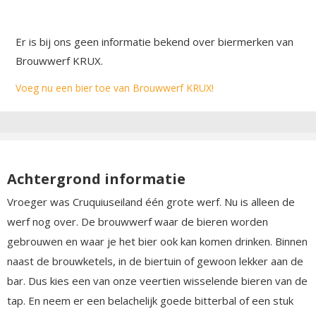
Er is bij ons geen informatie bekend over biermerken van
Brouwwerf KRUX.
Voeg nu een bier toe van Brouwwerf KRUX!
Achtergrond informatie
Vroeger was Cruquiuseiland één grote werf. Nu is alleen de
werf nog over. De brouwwerf waar de bieren worden
gebrouwen en waar je het bier ook kan komen drinken. Binnen
naast de brouwketels, in de biertuin of gewoon lekker aan de
bar. Dus kies een van onze veertien wisselende bieren van de
tap. En neem er een belachelijk goede bitterbal of een stuk