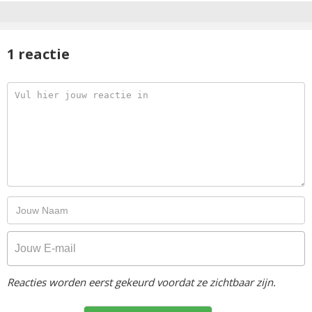
1 reactie
Reacties worden eerst gekeurd voordat ze zichtbaar zijn.