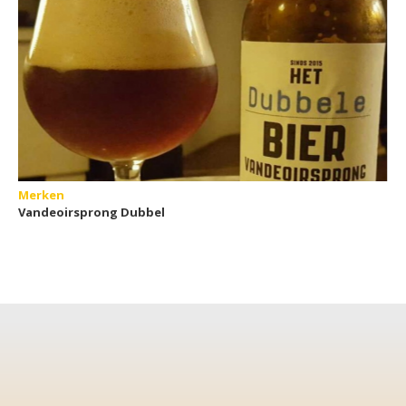
Merken
Vandeoirsprong Dubbel