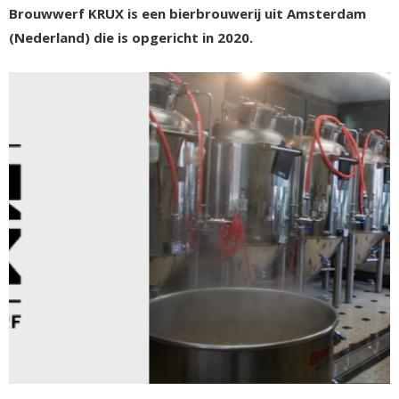
Brouwwerf KRUX is een bierbrouwerij uit Amsterdam
(Nederland) die is opgericht in 2020.