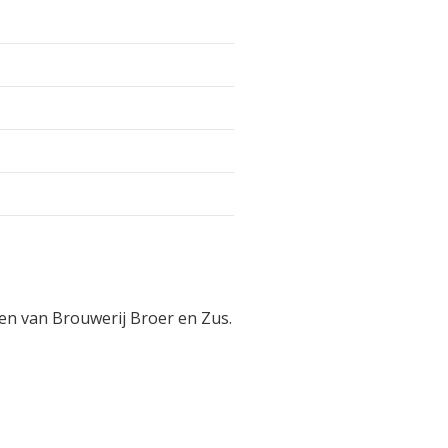
ken van Brouwerij Broer en Zus.