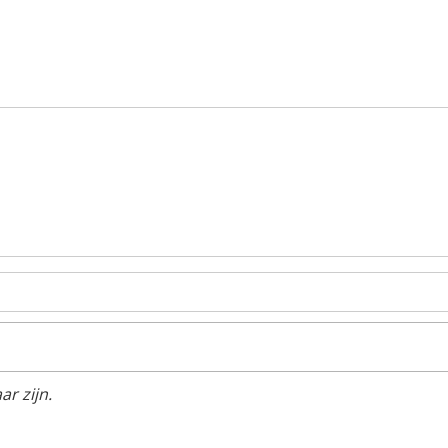
r zijn.