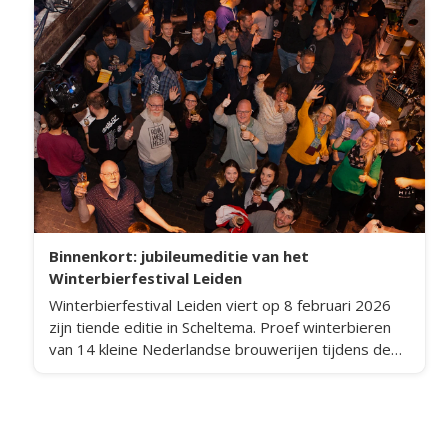
Binnenkort: jubileumeditie van het
Winterbierfestival Leiden
Winterbierfestival Leiden viert op 8 februari 2026
zijn tiende editie in Scheltema. Proef winterbieren
van 14 kleine Nederlandse brouwerijen tijdens de
jubileumeditie van dit bierfestival.