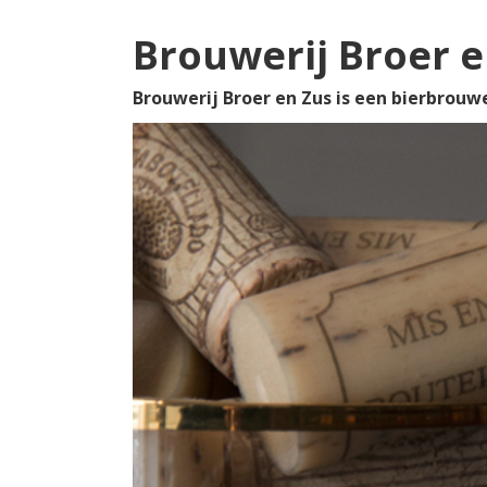
Brouwerij Broer e
Brouwerij Broer en Zus is een bierbrouwer