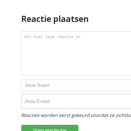
Reactie plaatsen
Reacties worden eerst gekeurd voordat ze zichtbaa