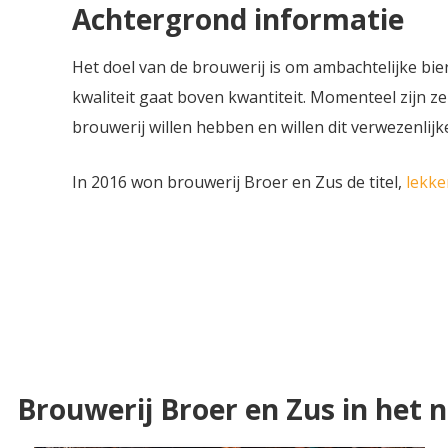
Achtergrond informatie
Het doel van de brouwerij is om ambachtelijke bi
kwaliteit gaat boven kwantiteit. Momenteel zijn 
brouwerij willen hebben en willen dit verwezenlij
In 2016 won brouwerij Broer en Zus de titel,
lekke
Brouwerij Broer en Zus in het 