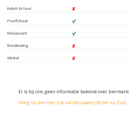
Ketels te huur
Proeflokaal
Restaurant
Rondleiding
Winkel
Er is bij ons geen informatie bekend over biermer
Voeg nu een bier toe van Brouwerij Broer en Zus!