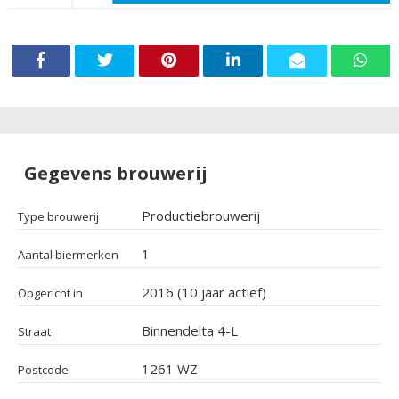
Gegevens brouwerij
Productiebrouwerij
Type brouwerij
1
Aantal biermerken
2016 (10 jaar actief)
Opgericht in
Binnendelta 4-L
Straat
1261 WZ
Postcode