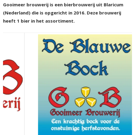
Gooimeer brouwerij is een bierbrouwerij uit Blaricum
(Nederland) die is opgericht in 2016. Deze brouwerij
heeft 1 bier in het assortiment.