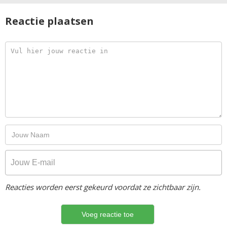
Reactie plaatsen
Reacties worden eerst gekeurd voordat ze zichtbaar zijn.