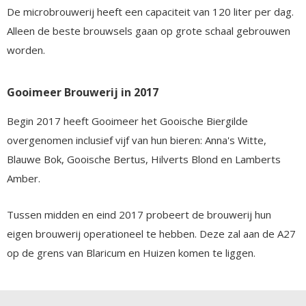
De microbrouwerij heeft een capaciteit van 120 liter per dag.
Alleen de beste brouwsels gaan op grote schaal gebrouwen
worden.
Gooimeer Brouwerij in 2017
Begin 2017 heeft Gooimeer het Gooische Biergilde
overgenomen inclusief vijf van hun bieren: Anna's Witte,
Blauwe Bok, Gooische Bertus, Hilverts Blond en Lamberts
Amber.
Tussen midden en eind 2017 probeert de brouwerij hun
eigen brouwerij operationeel te hebben. Deze zal aan de A27
op de grens van Blaricum en Huizen komen te liggen.