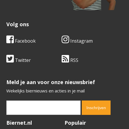
Volg ons
Facebook
Instagram
Twitter
RSS
​​​​​​​Meld je aan voor onze nieuwsbrief
Wekelijks biernieuws en acties in je mail
Verification code:
6800
Biernet.nl
Populair