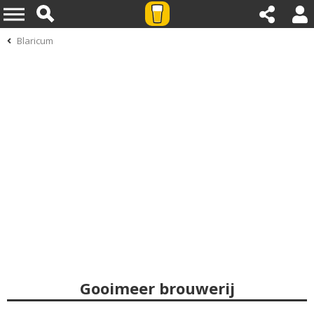
Blaricum
Gooimeer brouwerij