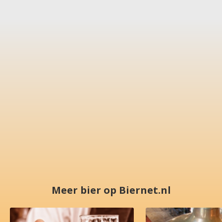
Meer bier op Biernet.nl