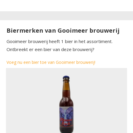
Biermerken van Gooimeer brouwerij
Gooimeer brouwerij heeft 1 bier in het assortiment.
Ontbreekt er een bier van deze brouwerij?
Voeg nu een bier toe van Gooimeer brouwerij!