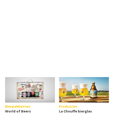
Bierpakketten
Producten
World of Beers
La Chouffe bierglas