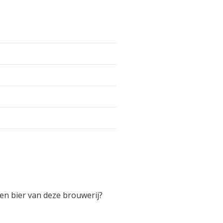
een bier van deze brouwerij?