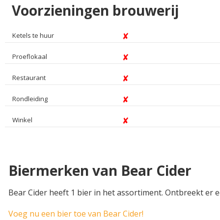
Voorzieningen brouwerij
Ketels te huur
Proeflokaal
Restaurant
Rondleiding
Winkel
Biermerken van Bear Cider
Bear Cider heeft 1 bier in het assortiment. Ontbreekt er 
Voeg nu een bier toe van Bear Cider!