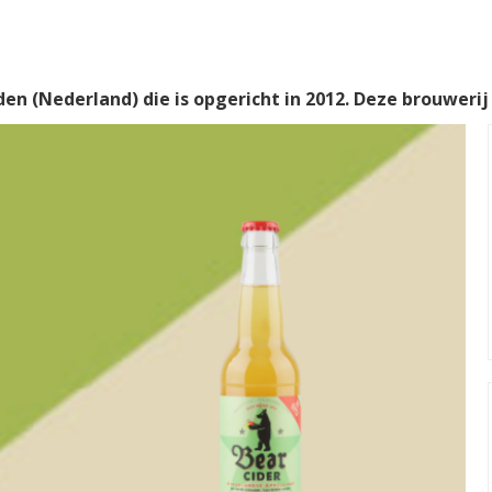
den (Nederland) die is opgericht in 2012. Deze brouwerij 