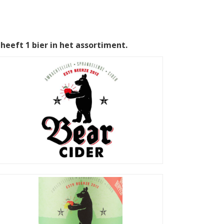
heeft 1 bier in het assortiment.