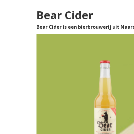
Bear Cider
Bear Cider is een bierbrouwerij uit Naar