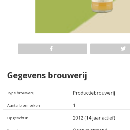
Gegevens brouwerij
Productiebrouwerij
Type brouwerij
1
Aantal biermerken
2012 (14 jaar actief)
Opgericht in