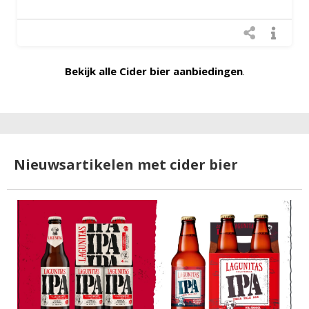
Bekijk alle Cider bier aanbiedingen
.
Nieuwsartikelen met cider bier