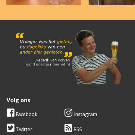
Volg ons
Facebook
Instagram
Twitter
RSS