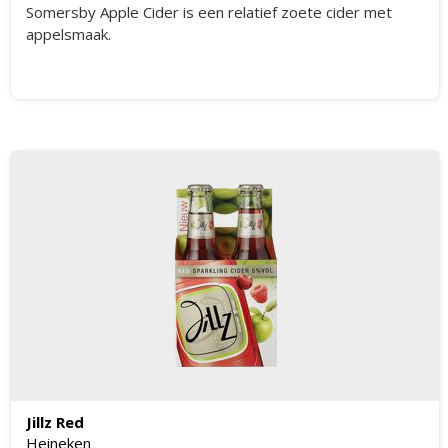
Somersby Apple Cider is een relatief zoete cider met
appelsmaak.
Jillz Red
Heineken