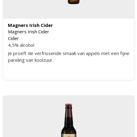
Magners Irish Cider
Magners Irish Cider
Cider
4,5% alcohol
Je proeft de verfrissende smaak van appels met een fijne
pareling van koolzuur.