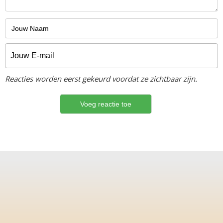
Reacties worden eerst gekeurd voordat ze zichtbaar zijn.