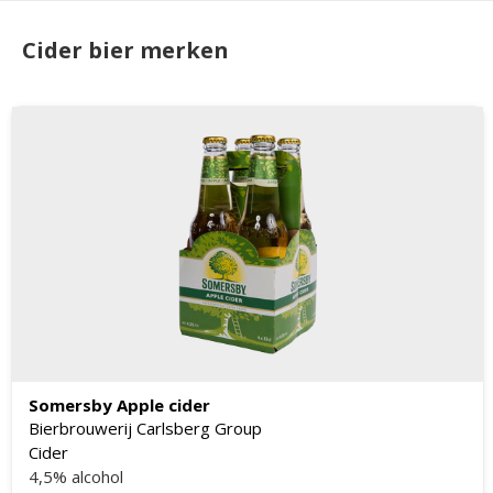
Cider bier merken
Somersby Apple cider
Bierbrouwerij Carlsberg Group
Cider
4,5% alcohol