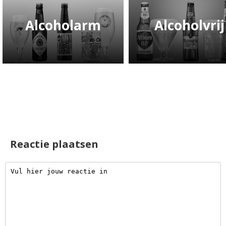
Alcoholarm
Alcoholvrij
Reactie plaatsen