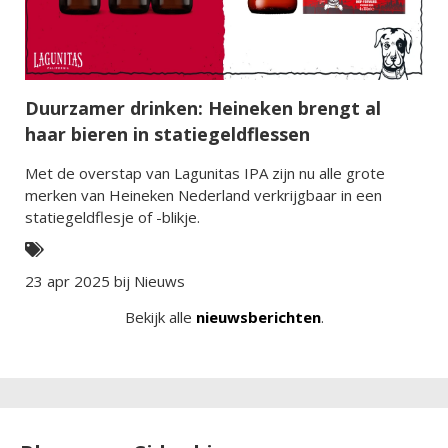
Duurzamer drinken: Heineken brengt al
haar bieren in statiegeldflessen
Met de overstap van Lagunitas IPA zijn nu alle grote
merken van Heineken Nederland verkrijgbaar in een
statiegeldflesje of -blikje.
23 apr 2025 bij
Nieuws
Bekijk alle
nieuwsberichten
.