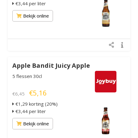
€3,44 per liter
Bekijk online
Apple Bandit Juicy Apple
5 flessen 30cl
€5,16
€6,45
€1,29 korting (20%)
€3,44 per liter
Bekijk online