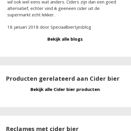
wil ook wel eens wat anders. Ciders zijn dan een goed
alternatief, echter vind ik geeneen cider uit de
supermarkt echt lekker.
18 januari 2018 door
Speciaalbiertjesblog
Bekijk alle blogs
.
Producten gerelateerd aan Cider bier
Bekijk alle Cider bier producten
.
Reclames met cider bier