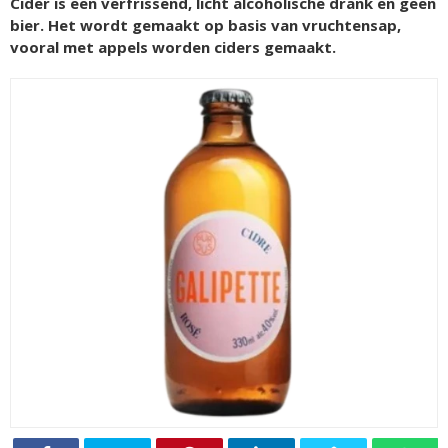
Cider is een verfrissend, licht alcoholische drank en geen
bier. Het wordt gemaakt op basis van vruchtensap,
vooral met appels worden ciders gemaakt.