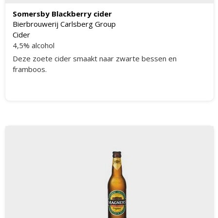
Somersby Blackberry cider
Bierbrouwerij Carlsberg Group
Cider
4,5% alcohol
Deze zoete cider smaakt naar zwarte bessen en
framboos.