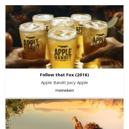
Follow that Fox
(2016)
Apple Bandit Juicy Apple
Heineken