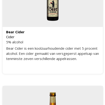
Bear Cider
Cider
5% alcohol
Bear Cider is een koolzuurhoudende cider met 5 procent
alcohol. Een cider gemaakt van versgeperst appelsap van
tenminste zeven verschillende appelrassen.