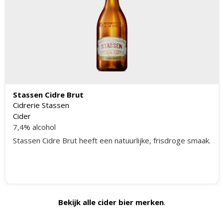
Stassen Cidre Brut
Cidrerie Stassen
Cider
7,4% alcohol
Stassen Cidre Brut heeft een natuurlijke, frisdroge smaak.
Bekijk alle cider bier merken
.