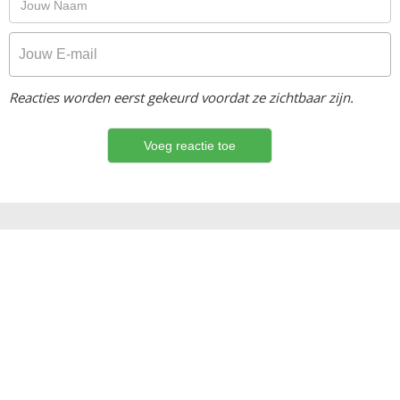
Reacties worden eerst gekeurd voordat ze zichtbaar zijn.