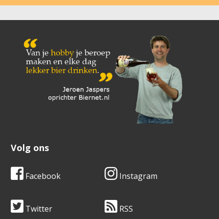
Volg ons
Facebook
Instagram
Twitter
RSS