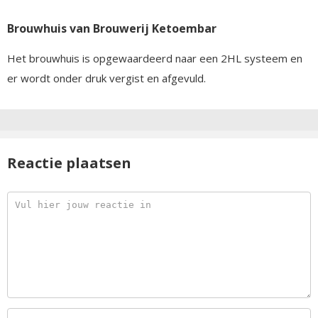
Brouwhuis van Brouwerij Ketoembar
Het brouwhuis is opgewaardeerd naar een 2HL systeem en
er wordt onder druk vergist en afgevuld.
Reactie plaatsen