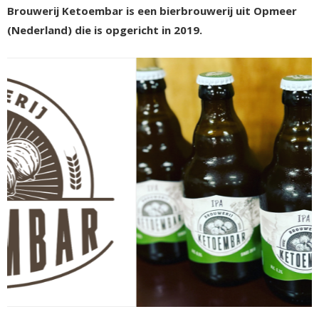
Brouwerij Ketoembar is een bierbrouwerij uit Opmeer
(Nederland) die is opgericht in 2019.