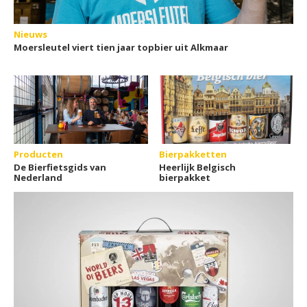
Nieuws
Moersleutel viert tien jaar topbier uit Alkmaar
Producten
Bierpakketten
De Bierfietsgids van
Heerlijk Belgisch
Nederland
bierpakket