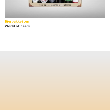
Bierpakketten
World of Beers