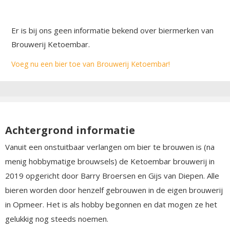
Er is bij ons geen informatie bekend over biermerken van
Brouwerij Ketoembar.
Voeg nu een bier toe van Brouwerij Ketoembar!
Achtergrond informatie
Vanuit een onstuitbaar verlangen om bier te brouwen is (na
menig hobbymatige brouwsels) de Ketoembar brouwerij in
2019 opgericht door Barry Broersen en Gijs van Diepen. Alle
bieren worden door henzelf gebrouwen in de eigen brouwerij
in Opmeer. Het is als hobby begonnen en dat mogen ze het
gelukkig nog steeds noemen.