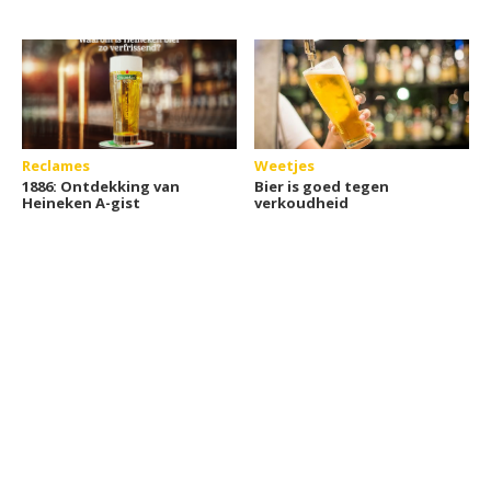
Reclames
Weetjes
1886: Ontdekking van
Bier is goed tegen
Heineken A-gist
verkoudheid