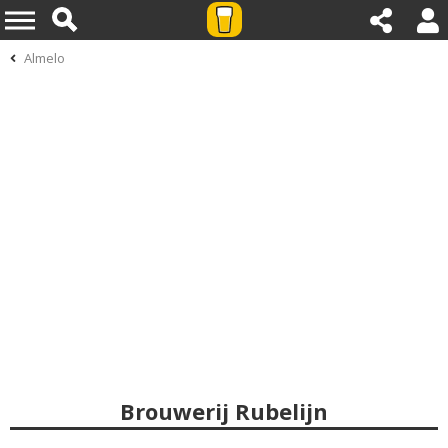
Almelo
Brouwerij Rubelijn