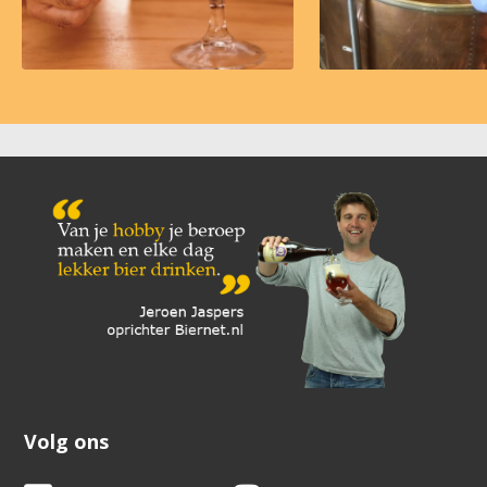
Volg ons