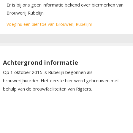
Er is bij ons geen informatie bekend over biermerken van
Brouwerij Rubelijn.
Voeg nu een bier toe van Brouwerij Rubelijn!
Achtergrond informatie
Op 1 oktober 2015 is Rubelijn begonnen als
brouwerijhuurder. Het eerste bier werd gebrouwen met
behulp van de brouwfaciliteiten van Rigters.