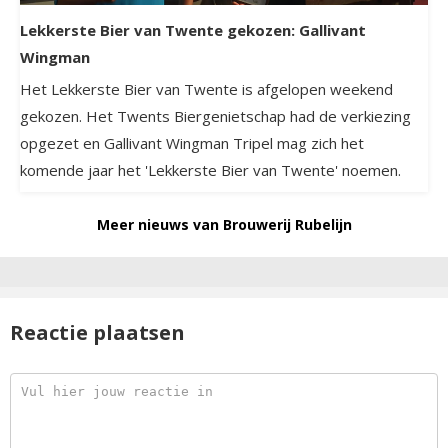
Lekkerste Bier van Twente gekozen: Gallivant
Wingman
Het Lekkerste Bier van Twente is afgelopen weekend
gekozen. Het Twents Biergenietschap had de verkiezing
opgezet en Gallivant Wingman Tripel mag zich het
komende jaar het 'Lekkerste Bier van Twente' noemen.
Meer nieuws van Brouwerij Rubelijn
Reactie plaatsen