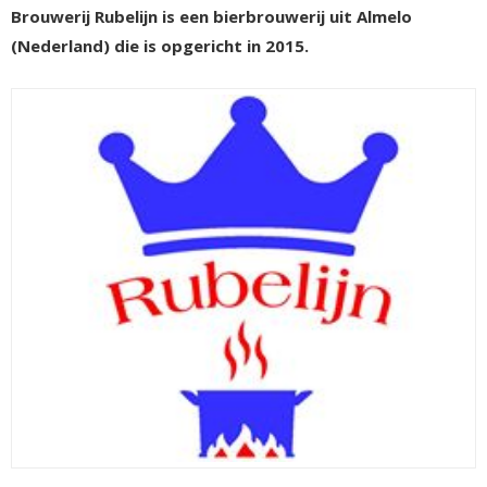
Brouwerij Rubelijn is een bierbrouwerij uit Almelo
(Nederland) die is opgericht in 2015.