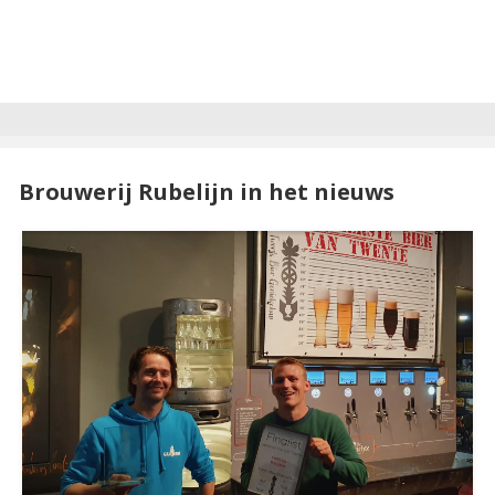
Brouwerij Rubelijn in het nieuws