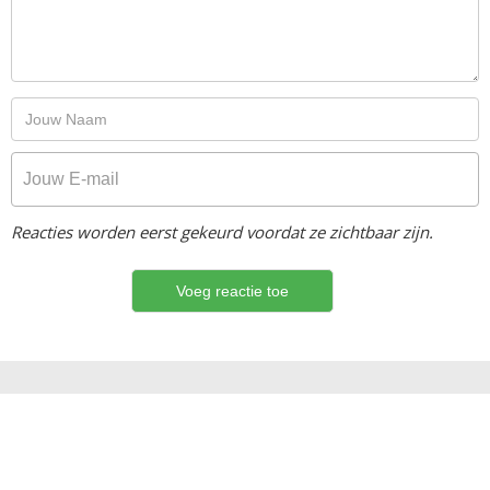
Reacties worden eerst gekeurd voordat ze zichtbaar zijn.