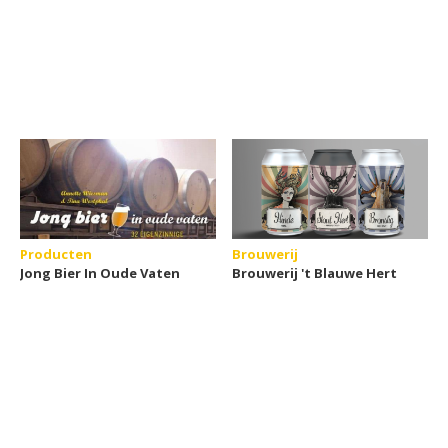
Producten
Brouwerij
Jong Bier In Oude Vaten
Brouwerij 't Blauwe Hert