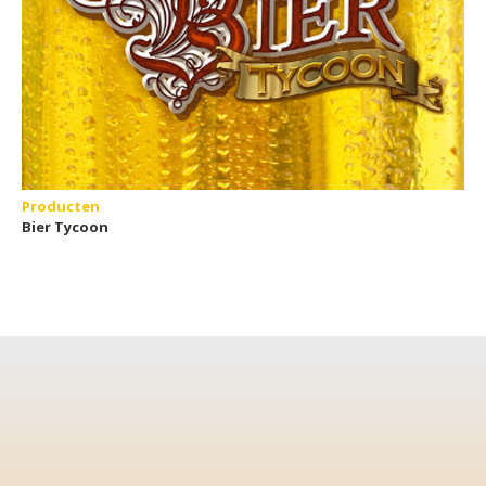
Producten
Bier Tycoon