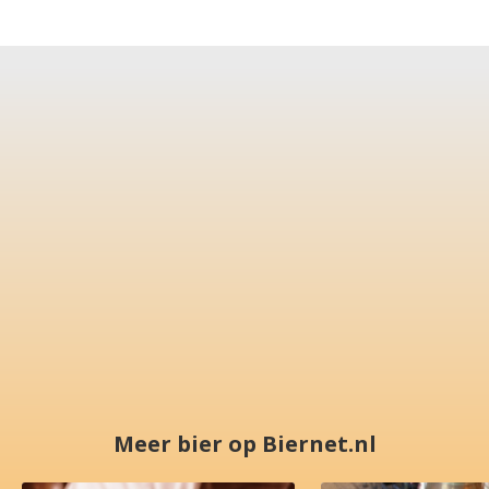
Meer bier op Biernet.nl