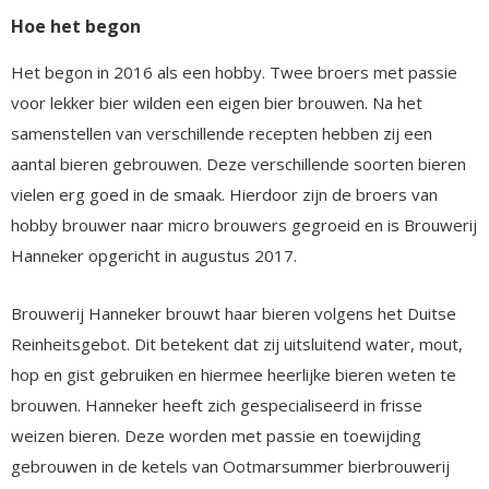
Hoe het begon
Het begon in 2016 als een hobby. Twee broers met passie
voor lekker bier wilden een eigen bier brouwen. Na het
samenstellen van verschillende recepten hebben zij een
aantal bieren gebrouwen. Deze verschillende soorten bieren
vielen erg goed in de smaak. Hierdoor zijn de broers van
hobby brouwer naar micro brouwers gegroeid en is Brouwerij
Hanneker opgericht in augustus 2017.
Brouwerij Hanneker brouwt haar bieren volgens het Duitse
Reinheitsgebot. Dit betekent dat zij uitsluitend water, mout,
hop en gist gebruiken en hiermee heerlijke bieren weten te
brouwen. Hanneker heeft zich gespecialiseerd in frisse
weizen bieren. Deze worden met passie en toewijding
gebrouwen in de ketels van Ootmarsummer bierbrouwerij