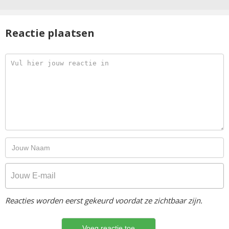
Reactie plaatsen
Reacties worden eerst gekeurd voordat ze zichtbaar zijn.