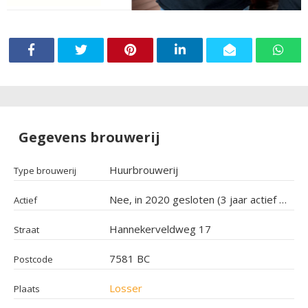
Gegevens brouwerij
Huurbrouwerij
Type brouwerij
Nee, in 2020 gesloten (3 jaar actief geweest)
Actief
Hannekerveldweg 17
Straat
7581 BC
Postcode
Losser
Plaats