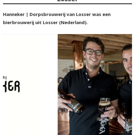
Hanneker | Dorpsbrouwerij van Losser was een
bierbrouwerij uit Losser (Nederland).