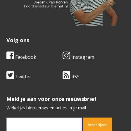
Volg ons
Facebook
Instagram
Twitter
RSS
​​​​​​​Meld je aan voor onze nieuwsbrief
Wekelijks biernieuws en acties in je mail