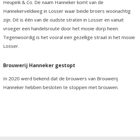
Heupink & Co. De naam Hanneker komt van de
Hannekerveldweg in Losser waar beide broers woonachtig
zijn. Dit is één van de oudste straten in Losser en vanuit
vroeger een handelsroute door het mooie dorp heen.
Tegenwoordig is het vooral een gezellige straat in het mooie
Losser.
Brouwerij Hanneker gestopt
In 2020 werd bekend dat de brouwers van Brouwerij
Hanneker hebben besloten te stoppen met brouwen.