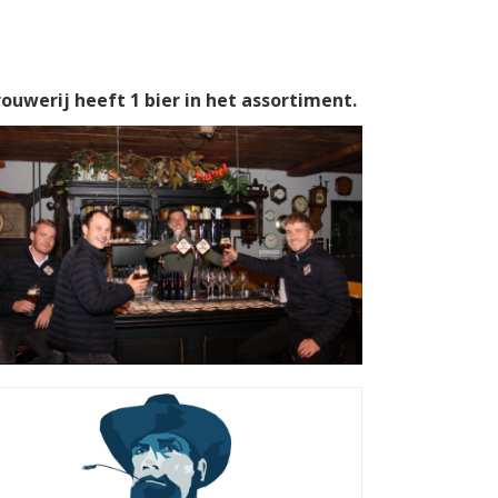
rouwerij heeft 1 bier in het assortiment.