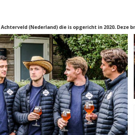
 Achterveld (Nederland) die is opgericht in 2020. Deze b