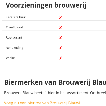
Voorzieningen brouwerij
Ketels te huur
Proeflokaal
Restaurant
Rondleiding
Winkel
Biermerken van Brouwerij Bla
Brouwerij Blauw heeft 1 bier in het assortiment. Ontbree
Voeg nu een bier toe van Brouwerij Blauw!