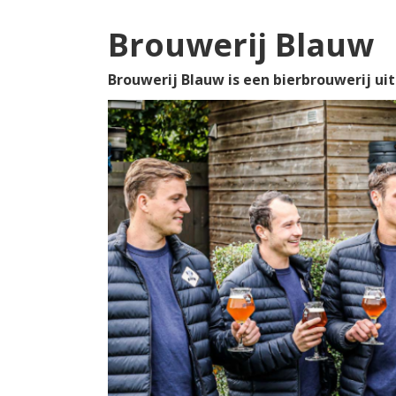
Brouwerij Blauw
Brouwerij Blauw is een bierbrouwerij uit