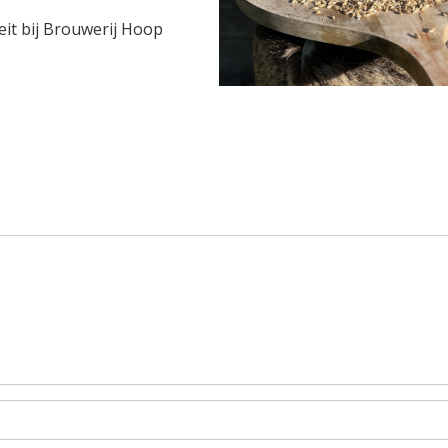
it bij Brouwerij Hoop