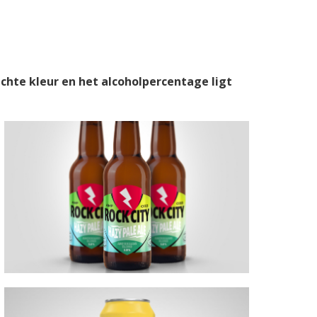
ichte kleur en het alcoholpercentage ligt