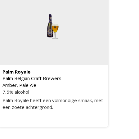
Palm Royale
Palm Belgian Craft Brewers
Amber
,
Pale Ale
7,5% alcohol
Palm Royale heeft een volmondige smaak, met
een zoete achtergrond.