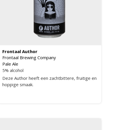
Frontaal Author
Frontaal Brewing Company
Pale Ale
5% alcohol
Deze Author heeft een zachtbittere, fruitige en
hoppige smaak.