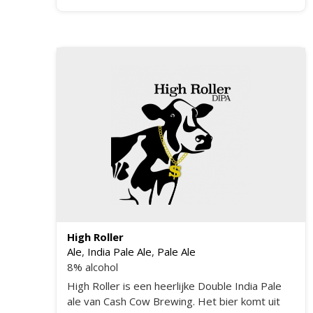
High Roller
Ale
,
India Pale Ale
,
Pale Ale
8% alcohol
High Roller is een heerlijke Double India Pale
ale van Cash Cow Brewing. Het bier komt uit