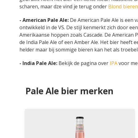
scharen, maar dze vind je terug onder
Blond bieren
- American Pale Ale:
De American Pale Ale is een v
ontwikkeld in de VS. De stijl kenmerkt zich door e
Amerikaanse hoppen zoals Cascade. De American Pal
de India Pale Ale of een Amber Ale. Het bier heeft ee
helder maar bij sommige bieren kan het als troebe
- India Pale Ale:
Bekijk de pagina over
IPA
voor me
Pale Ale bier merken