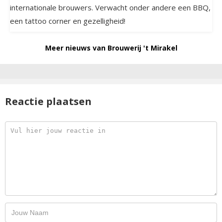
internationale brouwers. Verwacht onder andere een BBQ,
een tattoo corner en gezelligheid!
Meer nieuws van Brouwerij 't Mirakel
Reactie plaatsen