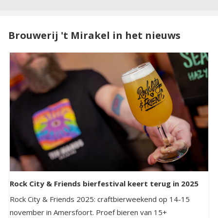
Brouwerij 't Mirakel in het nieuws
Rock City & Friends bierfestival keert terug in 2025
Rock City & Friends 2025: craftbierweekend op 14-15
november in Amersfoort. Proef bieren van 15+