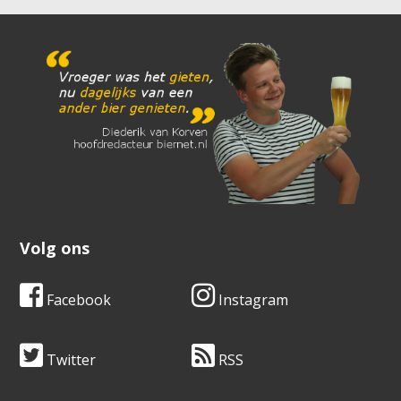
Volg ons
Facebook
Instagram
Twitter
RSS