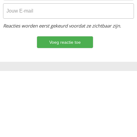
Reacties worden eerst gekeurd voordat ze zichtbaar zijn.