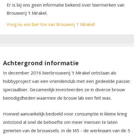
Er is bij ons geen informatie bekend over biermerken van
Brouwerij 't Mirakel.
Voeg nu een bier toe van Brouwerij 't Mirakel!
Achtergrond informatie
In december 2016 bierbrouwerij 't Mirakel ontstaan als
hobbyproject van een vriendenclub met een gedeelde passie:
speciaalbier. Gezamenlijk investeerden ze in diverse brouw
benodigdheden waarmee de brouw lab een feit was.
Hoewel aanvankelijk bedoeld voor consumptie in kleine kring
ontstond al snel de behoefte om meer mensen te laten
genieten van de brouwsels. In de M5 - de werknaam van de 5