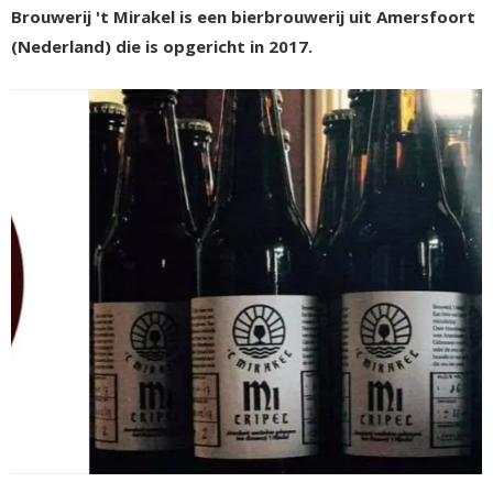
Brouwerij 't Mirakel is een bierbrouwerij uit Amersfoort
(Nederland) die is opgericht in 2017.