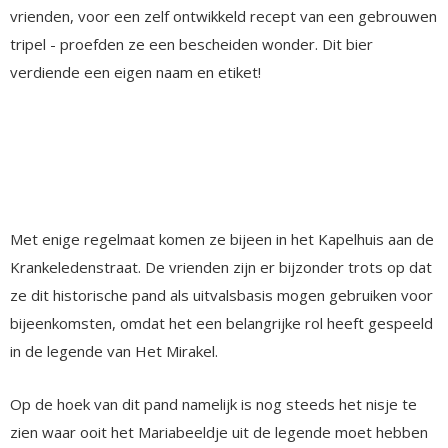
vrienden, voor een zelf ontwikkeld recept van een gebrouwen
tripel - proefden ze een bescheiden wonder. Dit bier
verdiende een eigen naam en etiket!
Met enige regelmaat komen ze bijeen in het Kapelhuis aan de
Krankeledenstraat. De vrienden zijn er bijzonder trots op dat
ze dit historische pand als uitvalsbasis mogen gebruiken voor
bijeenkomsten, omdat het een belangrijke rol heeft gespeeld
in de legende van Het Mirakel.
Op de hoek van dit pand namelijk is nog steeds het nisje te
zien waar ooit het Mariabeeldje uit de legende moet hebben