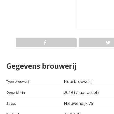
Gegevens brouwerij
Huurbrouwerij
Type brouwerij
2019 (7 jaar actief)
Opgericht in
Nieuwendijk 75
Straat