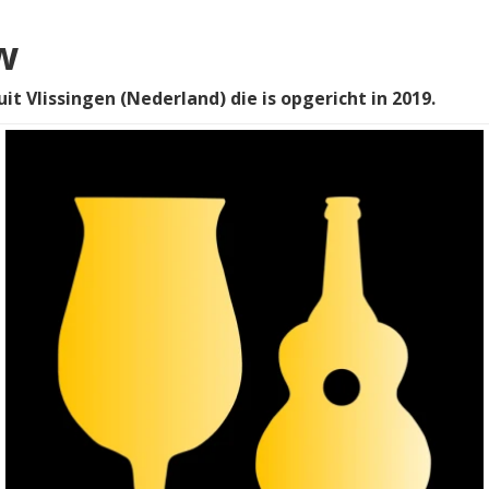
w
it Vlissingen (Nederland) die is opgericht in 2019.