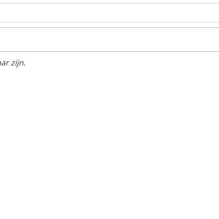
r zijn.