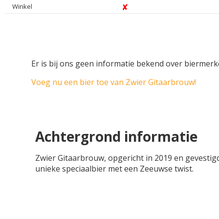
Winkel
Er is bij ons geen informatie bekend over biermer
Voeg nu een bier toe van Zwier Gitaarbrouw!
Achtergrond informatie
Zwier Gitaarbrouw, opgericht in 2019 en gevestigd
unieke speciaalbier met een Zeeuwse twist.