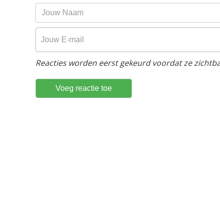
Reacties worden eerst gekeurd voordat ze zichtbaa