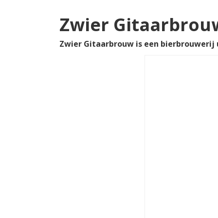
Zwier Gitaarbrou
Zwier Gitaarbrouw is een bierbrouwerij u