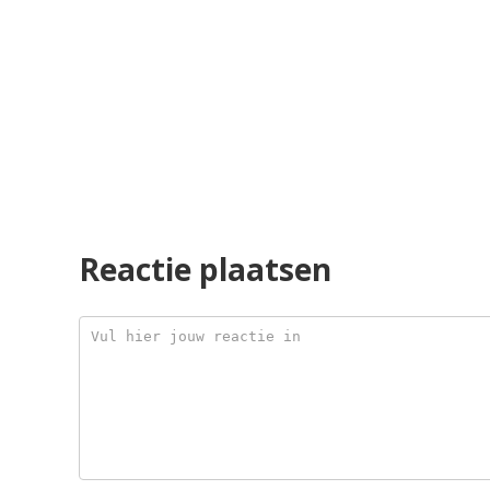
Reactie plaatsen