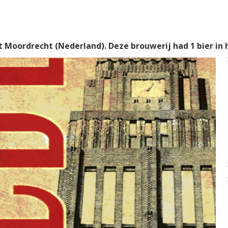
t Moordrecht (Nederland). Deze brouwerij had 1 bier in 