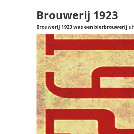
Brouwerij 1923
Brouwerij 1923 was een bierbrouwerij ui