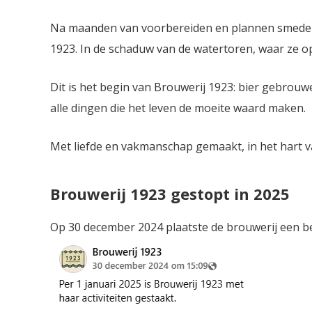
Na maanden van voorbereiden en plannen smeden, 
1923. In de schaduw van de watertoren, waar ze opg
Dit is het begin van Brouwerij 1923: bier gebro
alle dingen die het leven de moeite waard maken.
Met liefde en vakmanschap gemaakt, in het hart 
Brouwerij 1923 gestopt in 2025
Op 30 december 2024 plaatste de brouwerij een be