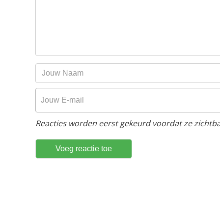
Reacties worden eerst gekeurd voordat ze zichtbaa