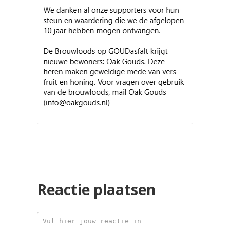
Reactie plaatsen