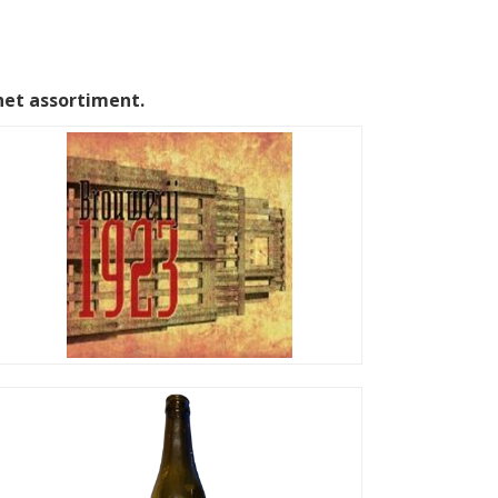
het assortiment.