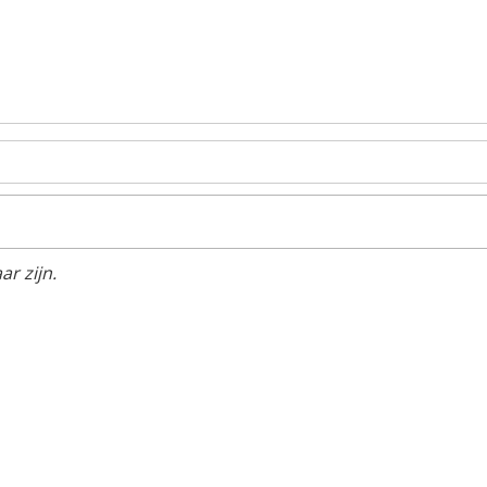
r zijn.