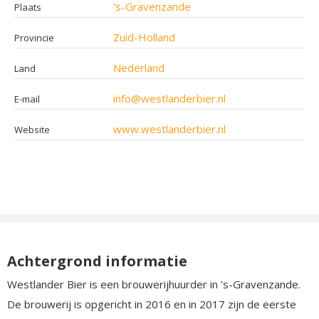
's-Gravenzande
Plaats
Zuid-Holland
Provincie
Nederland
Land
info@westlanderbier.nl
E-mail
www.westlanderbier.nl
Website
Achtergrond informatie
Westlander Bier is een brouwerijhuurder in 's-Gravenzande.
De brouwerij is opgericht in 2016 en in 2017 zijn de eerste