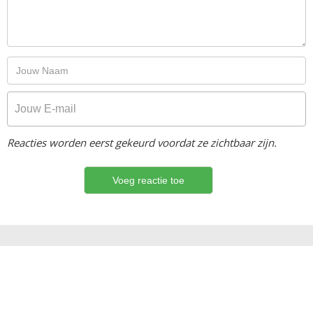
Reacties worden eerst gekeurd voordat ze zichtbaar zijn.