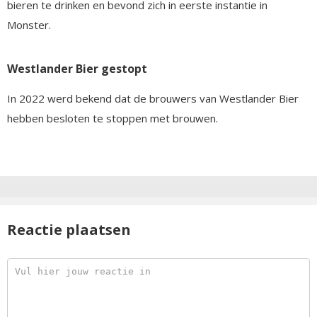
bieren te drinken en bevond zich in eerste instantie in
Monster.
Westlander Bier gestopt
In 2022 werd bekend dat de brouwers van Westlander Bier
hebben besloten te stoppen met brouwen.
Reactie plaatsen