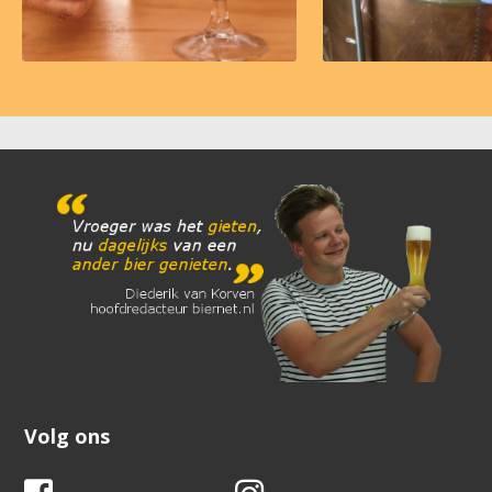
Volg ons