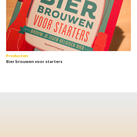
Producten
Bier brouwen voor starters