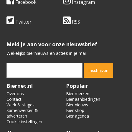
Facebook
Instagram
Twitter
RSS
​​​​​​​Meld je aan voor onze nieuwsbrief
Wekelijks biernieuws en acties in je mail
Verification code:
8618
Biernet.nl
Populair
Over ons
Bier merken
Contact
Bier aanbiedingen
Werk & stages
Bier nieuws
Samenwerken &
Bier shop
adverteren
Bier agenda
Cookie instellingen