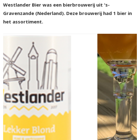
Westlander Bier was een bierbrouwerij uit 's-
Gravenzande (Nederland). Deze brouwerij had 1 bier in
het assortiment.