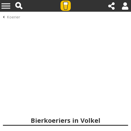
Koerier
Bierkoeriers in Volkel