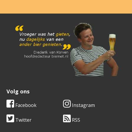
Volg ons
Facebook
Instagram
Twitter
RSS