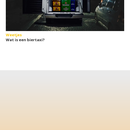
Weetjes
Wat is een biertaxi?