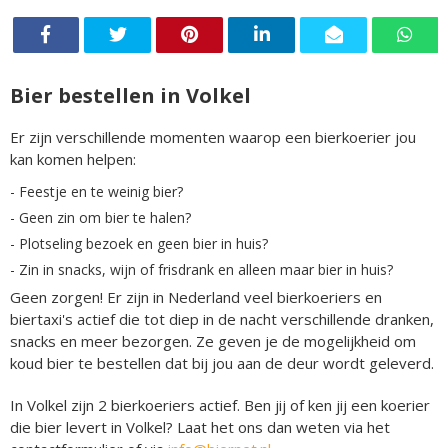
Bier bestellen in Volkel
Er zijn verschillende momenten waarop een bierkoerier jou
kan komen helpen:
- Feestje en te weinig bier?
- Geen zin om bier te halen?
- Plotseling bezoek en geen bier in huis?
- Zin in snacks, wijn of frisdrank en alleen maar bier in huis?
Geen zorgen! Er zijn in Nederland veel bierkoeriers en
biertaxi's actief die tot diep in de nacht verschillende dranken,
snacks en meer bezorgen. Ze geven je de mogelijkheid om
koud bier te bestellen dat bij jou aan de deur wordt geleverd.
In Volkel zijn 2 bierkoeriers actief. Ben jij of ken jij een koerier
die bier levert in Volkel? Laat het ons dan weten via het