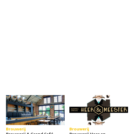
Brouwerij
Brouwerij