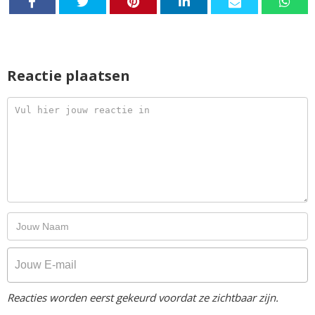
Reactie plaatsen
Reacties worden eerst gekeurd voordat ze zichtbaar zijn.