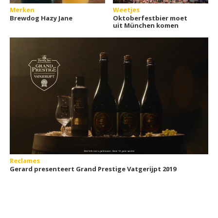
Merken
Weetjes
Brewdog Hazy Jane
Oktoberfestbier moet
uit München komen
Reclames
Gerard presenteert Grand Prestige Vatgerijpt 2019