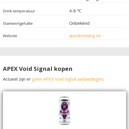
4-8 ℃
Drink temperatuur
Onbekend
Stamwortgehalte
apexbrewing.se
Website
APEX Void Signal kopen
Actueel zijn er
geen APEX Void Signal aanbiedingen
.