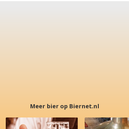
Meer bier op Biernet.nl