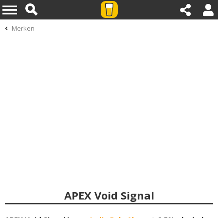
Merken
APEX Void Signal