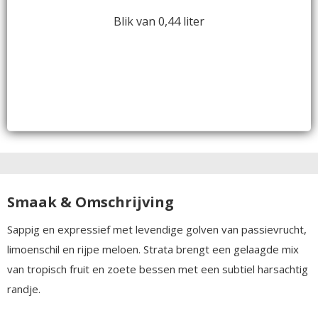
Blik van 0,44 liter
Smaak & Omschrijving
Sappig en expressief met levendige golven van passievrucht,
limoenschil en rijpe meloen. Strata brengt een gelaagde mix
van tropisch fruit en zoete bessen met een subtiel harsachtig
randje.