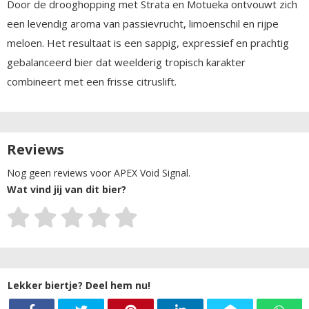
Door de drooghopping met Strata en Motueka ontvouwt zich
een levendig aroma van passievrucht, limoenschil en rijpe
meloen. Het resultaat is een sappig, expressief en prachtig
gebalanceerd bier dat weelderig tropisch karakter
combineert met een frisse citruslift.
Reviews
Nog geen reviews voor APEX Void Signal.
Wat vind jij van dit bier?
Lekker biertje? Deel hem nu!