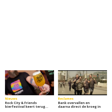
Nieuws
Reclames
Rock City & Friends
Bank overvallen en
bierfestival keert terug
daarna direct de kroeg in
in 2025