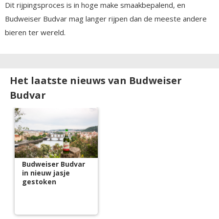
Dit rijpingsproces is in hoge make smaakbepalend, en
Budweiser Budvar mag langer rijpen dan de meeste andere
bieren ter wereld.
Het laatste nieuws van Budweiser
Budvar
Budweiser Budvar
in nieuw jasje
gestoken