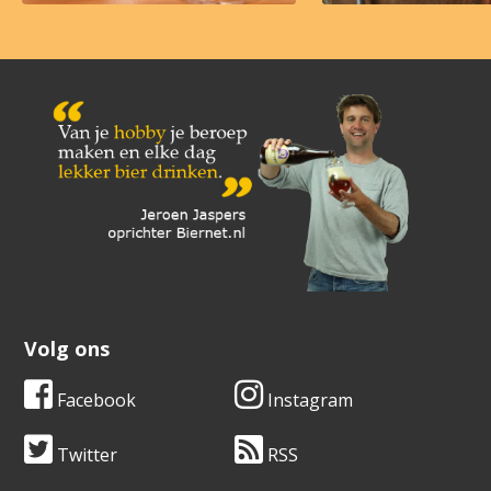
Volg ons
Facebook
Instagram
Twitter
RSS