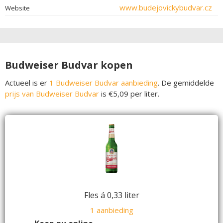
www.budejovickybudvar.cz
Website
Budweiser Budvar kopen
Actueel is er
1 Budweiser Budvar aanbieding
. De gemiddelde
prijs van Budweiser Budvar
is €5,09 per liter.
Fles á 0,33 liter
1 aanbieding