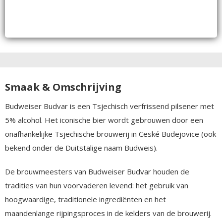
Smaak & Omschrijving
Budweiser Budvar is een Tsjechisch verfrissend pilsener met
5% alcohol. Het iconische bier wordt gebrouwen door een
onafhankelijke Tsjechische brouwerij in Ceské Budejovice (ook
bekend onder de Duitstalige naam Budweis).
De brouwmeesters van Budweiser Budvar houden de
tradities van hun voorvaderen levend: het gebruik van
hoogwaardige, traditionele ingrediënten en het
maandenlange rijpingsproces in de kelders van de brouwerij.