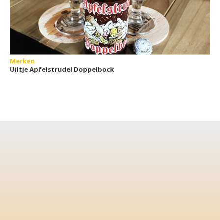
Merken
Uiltje Apfelstrudel Doppelbock