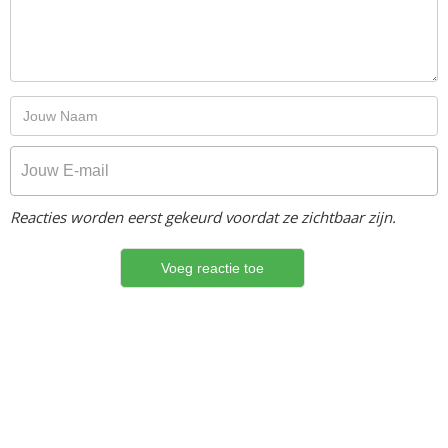
Reacties worden eerst gekeurd voordat ze zichtbaar zijn.