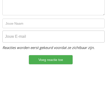
Reacties worden eerst gekeurd voordat ze zichtbaar zijn.