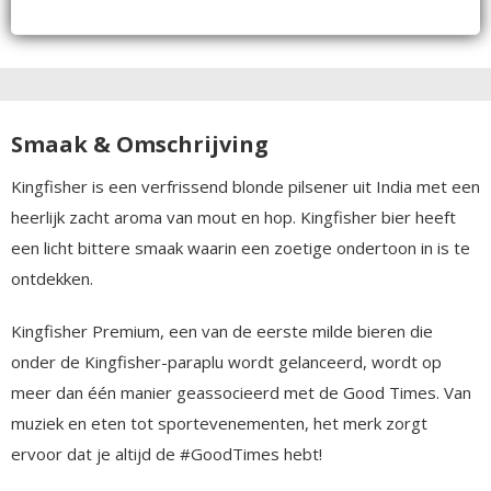
Smaak & Omschrijving
Kingfisher is een verfrissend blonde pilsener uit India met een
heerlijk zacht aroma van mout en hop. Kingfisher bier heeft
een licht bittere smaak waarin een zoetige ondertoon in is te
ontdekken.
Kingfisher Premium, een van de eerste milde bieren die
onder de Kingfisher-paraplu wordt gelanceerd, wordt op
meer dan één manier geassocieerd met de Good Times. Van
muziek en eten tot sportevenementen, het merk zorgt
ervoor dat je altijd de #GoodTimes hebt!