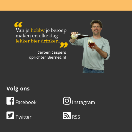
Volg ons
Facebook
Instagram
Twitter
RSS