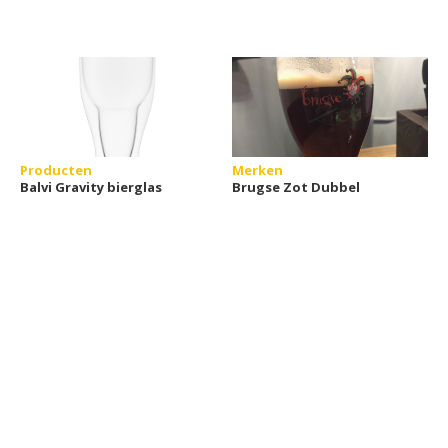
Producten
Merken
Balvi Gravity bierglas
Brugse Zot Dubbel