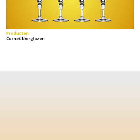
Producten
Cornet bierglazen