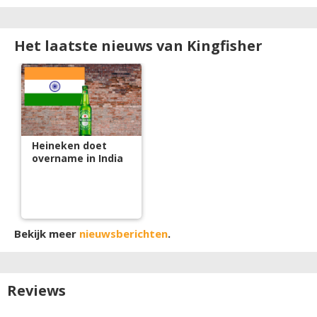
Het laatste nieuws van Kingfisher
Heineken doet
overname in India
Bekijk meer
nieuwsberichten
.
Reviews