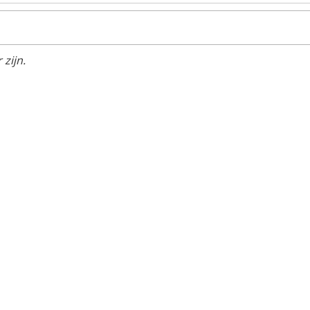
zijn.