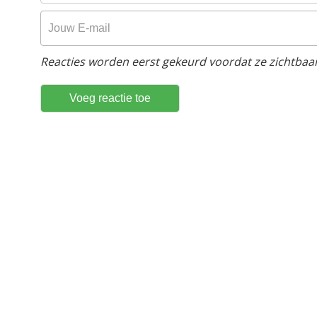
Reacties worden eerst gekeurd voordat ze zichtbaar 