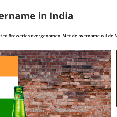
ername in India
nited Breweries overgenomen. Met de overname wil de 