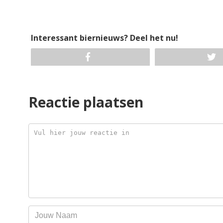
Interessant biernieuws? Deel het nu!
Reactie plaatsen