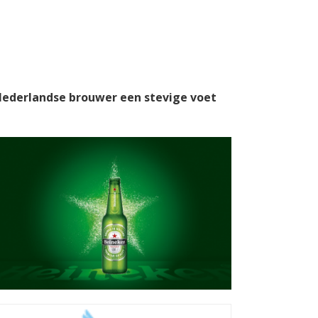
Nederlandse brouwer een stevige voet