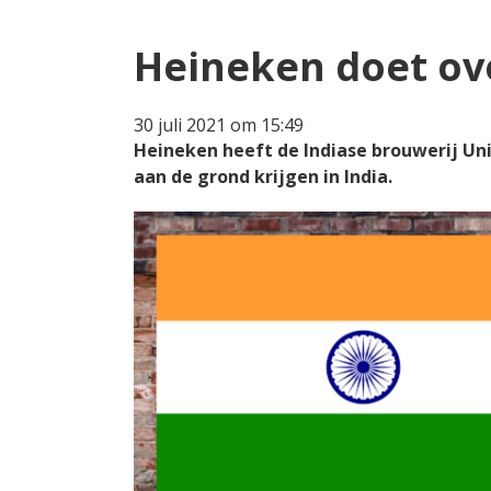
Heineken doet ov
30 juli 2021 om 15:49
Heineken heeft de Indiase brouwerij U
aan de grond krijgen in India.