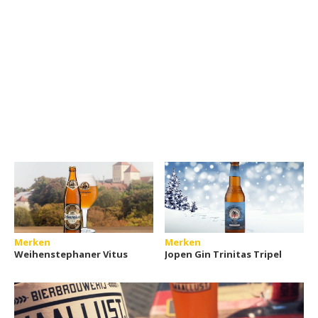
Merken
Merken
Weihenstephaner Vitus
Jopen Gin Trinitas Tripel