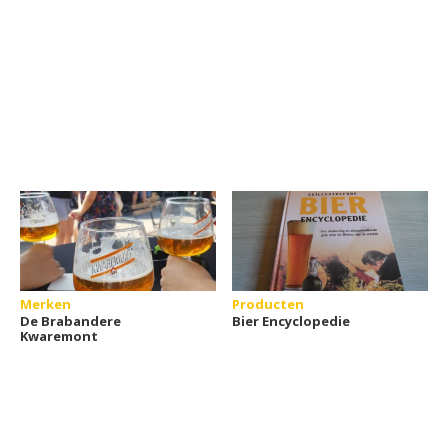
Merken
Producten
De Brabandere
Bier Encyclopedie
Kwaremont