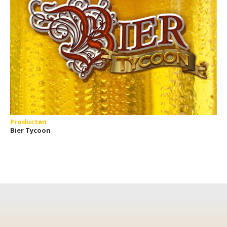
Producten
Bier Tycoon