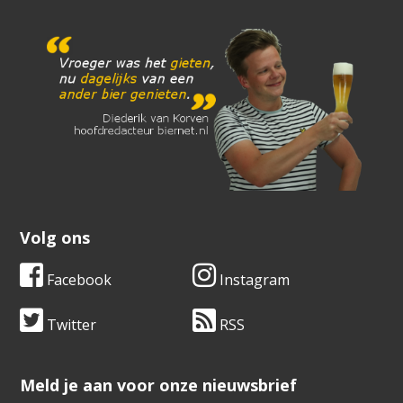
Volg ons
Facebook
Instagram
Twitter
RSS
​​​​​​​Meld je aan voor onze nieuwsbrief