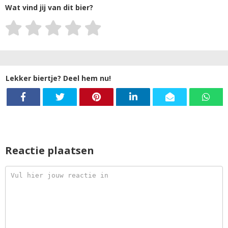
Wat vind jij van dit bier?
Lekker biertje? Deel hem nu!
Reactie plaatsen