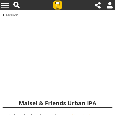
Merken
Maisel & Friends Urban IPA