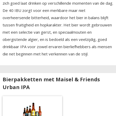
zich goed laat drinken op verschillende momenten van de dag.
De 40 IBU zorgt voor een merkbare maar niet
overheersende bitterheid, waardoor het bier in balans blijft
tussen fruitigheid en hopkarakter. Het bier wordt gebrouwen
met een selectie van gerst, en speciaalmouten en
obergistende algier, en is bedoeld als een veelzijdig, goed
drinkbaar IPA voor zowel ervaren bierliefhebbers als mensen
die net beginnen met het verkennen van de stijl.
Bierpakketten met Maisel & Friends
Urban IPA