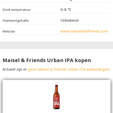
6-8 ℃
Drink temperatuur
Onbekend
Stamwortgehalte
www.maiselandfriends.com
Website
Maisel & Friends Urban IPA kopen
Actueel zijn er
geen Maisel & Friends Urban IPA aanbiedingen
.