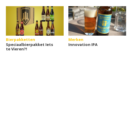
Bierpakketten
Merken
Speciaalbierpakket Iets
Innovation IPA
te Vieren?!