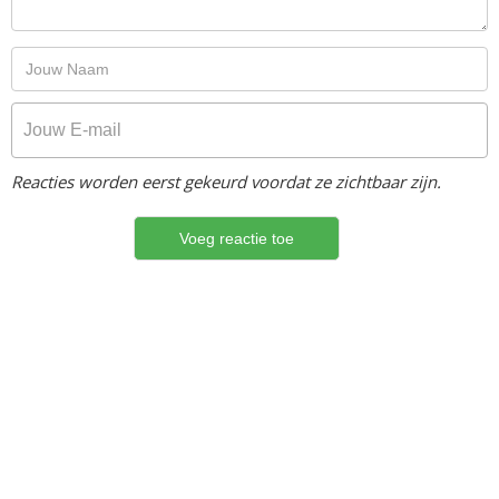
Reacties worden eerst gekeurd voordat ze zichtbaar zijn.