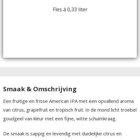
Fles á 0,33 liter
Smaak & Omschrijving
Een fruitige en frisse American IPA met een opvallend aroma
van citrus, grapefruit en tropisch fruit. In de mond licht troebel
goudgeel van kleur met een fijne, witte schuimkraag.
De smaak is sappig en levendig met duidelijke citrus en