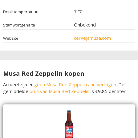
7 ℃
Drink temperatuur
Onbekend
Stamwortgehalte
cervejamusa.com
Website
Musa Red Zeppelin kopen
Actueel zijn er
geen Musa Red Zeppelin aanbiedingen
. De
gemiddelde
prijs van Musa Red Zeppelin
is €9,85 per liter.