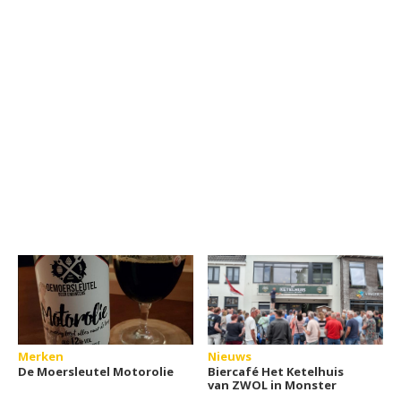
Merken
Nieuws
De Moersleutel Motorolie
Biercafé Het Ketelhuis
van ZWOL in Monster