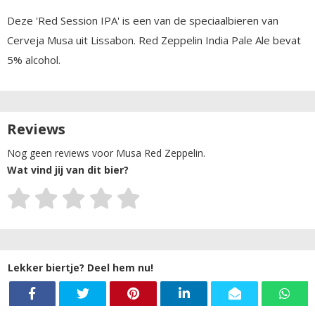
Deze 'Red Session IPA' is een van de speciaalbieren van
Cerveja Musa uit Lissabon. Red Zeppelin India Pale Ale bevat
5% alcohol.
Reviews
Nog geen reviews voor Musa Red Zeppelin.
Wat vind jij van dit bier?
Lekker biertje? Deel hem nu!