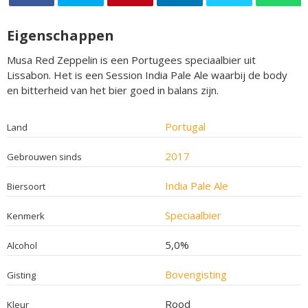
Eigenschappen
Musa Red Zeppelin is een Portugees speciaalbier uit
Lissabon. Het is een Session India Pale Ale waarbij de body
en bitterheid van het bier goed in balans zijn.
Portugal
Land
2017
Gebrouwen sinds
India Pale Ale
Biersoort
Speciaalbier
Kenmerk
5,0%
Alcohol
Bovengisting
Gisting
Rood
Kleur