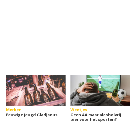
Merken
Weetjes
Eeuwige Jeugd Gladjanus
Geen AA maar alcoholvrij
bier voor het sporten?