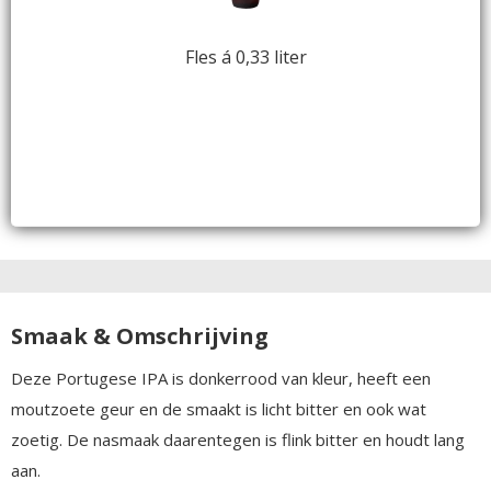
Fles á 0,33 liter
Smaak & Omschrijving
Deze Portugese IPA is donkerrood van kleur, heeft een
moutzoete geur en de smaakt is licht bitter en ook wat
zoetig. De nasmaak daarentegen is flink bitter en houdt lang
aan.