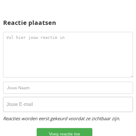
Reactie plaatsen
Reacties worden eerst gekeurd voordat ze zichtbaar zijn.