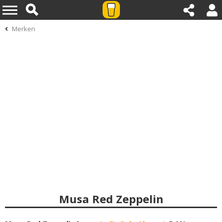
Merken
Musa Red Zeppelin