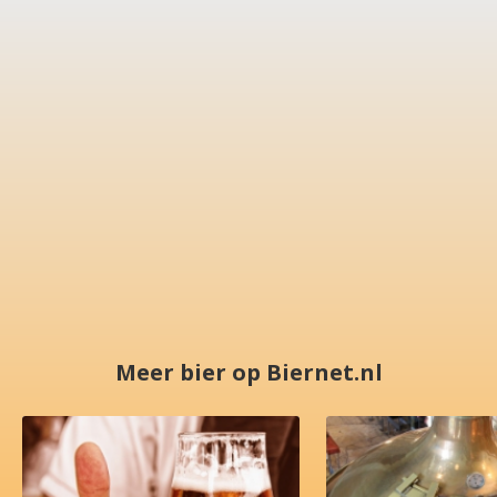
Meer bier op Biernet.nl