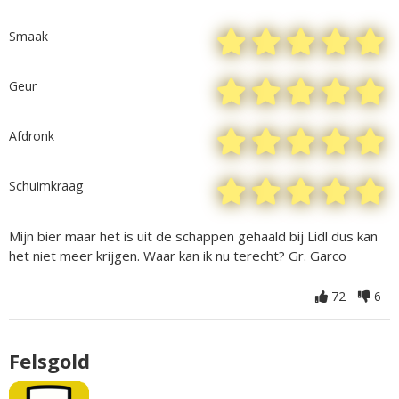
Smaak
Geur
Afdronk
Schuimkraag
Mijn bier maar het is uit de schappen gehaald bij Lidl dus kan
het niet meer krijgen. Waar kan ik nu terecht? Gr. Garco
72
6
Felsgold