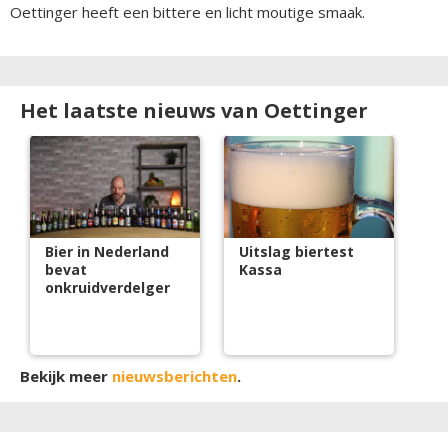
Oettinger heeft een bittere en licht moutige smaak.
Het laatste nieuws van Oettinger
Bier in Nederland
Uitslag biertest
bevat
Kassa
onkruidverdelger
Bekijk meer
nieuwsberichten
.