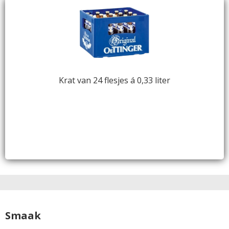
Krat van 24 flesjes á 0,33 liter
Smaak