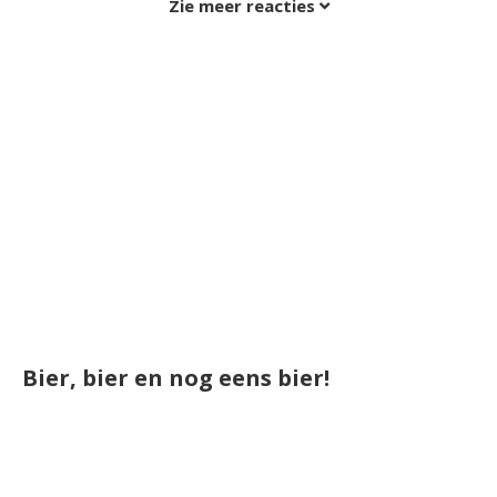
Zie meer reacties
Bier, bier en nog eens bier!