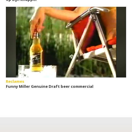
Reclames
Funny Miller Genuine Draft beer commercial