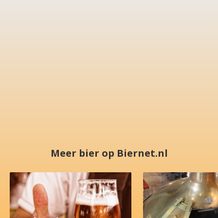
Meer bier op Biernet.nl