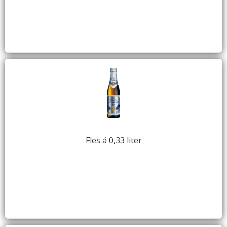
Fles á 0,33 liter