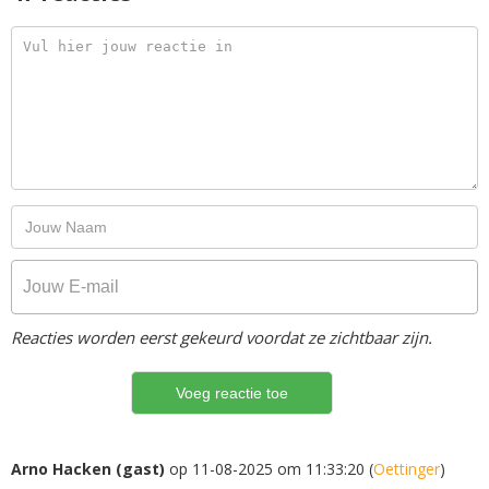
Reacties worden eerst gekeurd voordat ze zichtbaar zijn.
Arno Hacken (gast)
op 11-08-2025 om 11:33:20 (
Oettinger
)