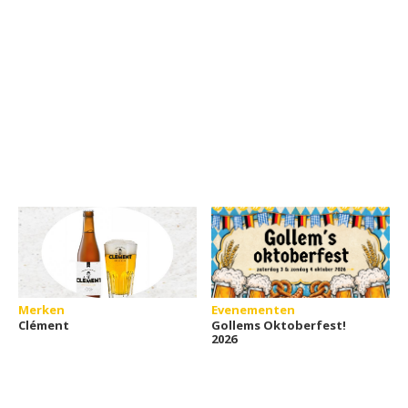
Merken
Evenementen
Clément
Gollems Oktoberfest!
2026