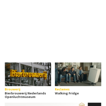
Brouwerij
Reclames
Bierbrouwerij Nederlands
Walking Fridge
Openluchtmuseum