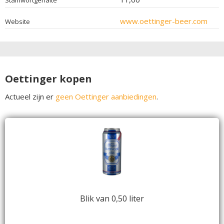
www.oettinger-beer.com
Website
Oettinger kopen
Actueel zijn er
geen Oettinger aanbiedingen
.
Blik van 0,50 liter