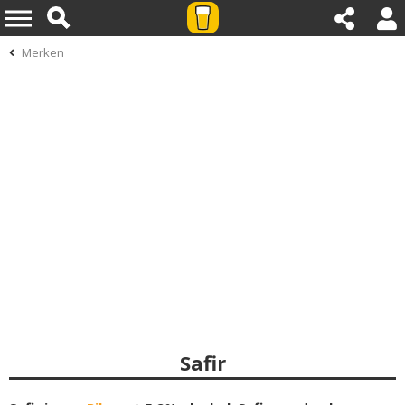
Merken
Safir