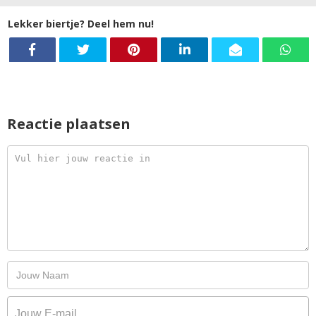
Lekker biertje? Deel hem nu!
Reactie plaatsen