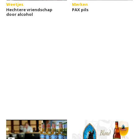
Weetjes
Merken
Hechtere vriendschap
PAX pils
door alcohol