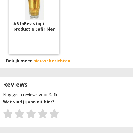
AB InBev stopt
productie Safir bier
Bekijk meer
nieuwsberichten
.
Reviews
Nog geen reviews voor Safir.
Wat vind jij van dit bier?