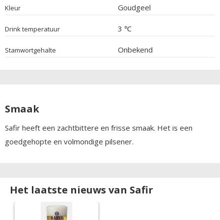
Goudgeel
Kleur
3 ℃
Drink temperatuur
Onbekend
Stamwortgehalte
Smaak
Safir heeft een zachtbittere en frisse smaak. Het is een
goedgehopte en volmondige pilsener.
Het laatste nieuws van Safir