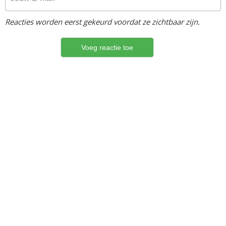
Reacties worden eerst gekeurd voordat ze zichtbaar zijn.