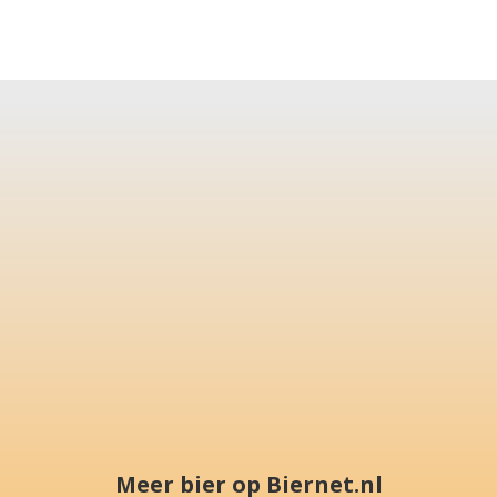
Meer bier op Biernet.nl