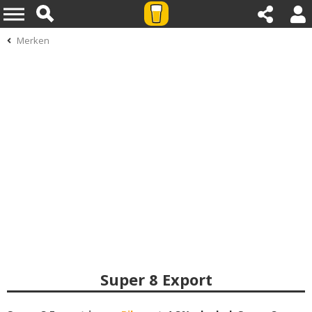
Merken
Super 8 Export