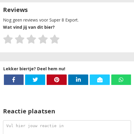
Reviews
Nog geen reviews voor Super 8 Export.
Wat vind jij van dit bier?
Lekker biertje? Deel hem nu!
Reactie plaatsen