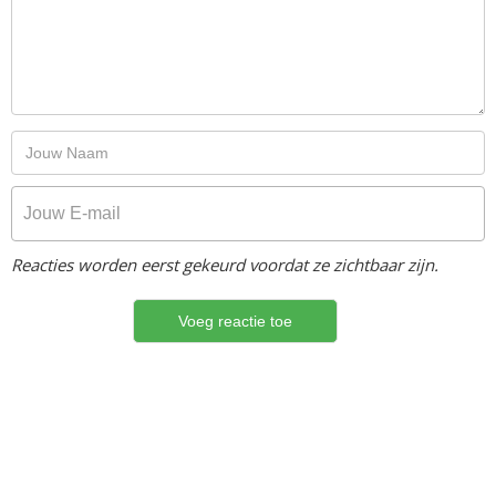
Reacties worden eerst gekeurd voordat ze zichtbaar zijn.