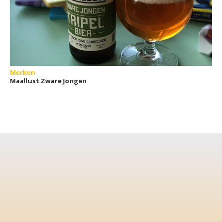
Merken
Maallust Zware Jongen