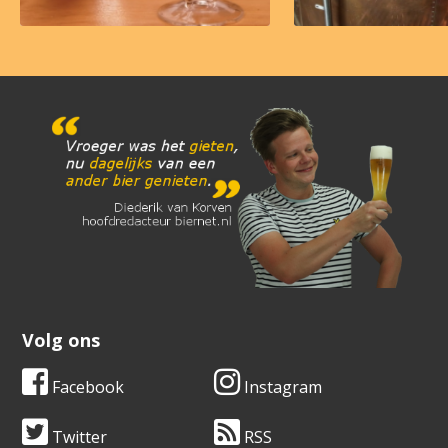
Volg ons
Facebook
Instagram
Twitter
RSS