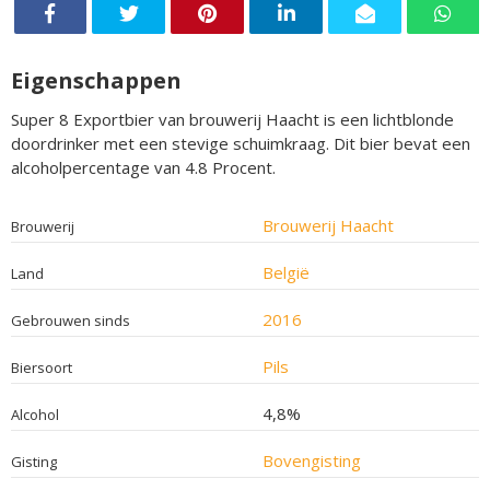
Eigenschappen
Super 8 Exportbier van brouwerij Haacht is een lichtblonde
doordrinker met een stevige schuimkraag. Dit bier bevat een
alcoholpercentage van 4.8 Procent.
Brouwerij Haacht
Brouwerij
België
Land
2016
Gebrouwen sinds
Pils
Biersoort
4,8%
Alcohol
Bovengisting
Gisting