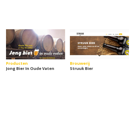
Producten
Brouwerij
Jong Bier In Oude Vaten
Struuk Bier