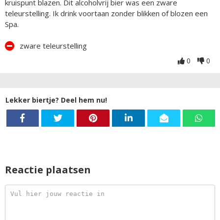
kruispunt blazen. Dit alcoholvrij bier was een zware
teleurstelling. Ik drink voortaan zonder blikken of blozen een
Spa.
zware teleurstelling
0
0
Lekker biertje? Deel hem nu!
Reactie plaatsen