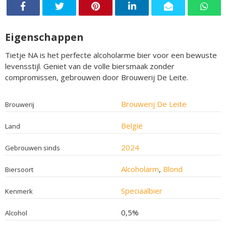
Eigenschappen
Tietje NA is het perfecte alcoholarme bier voor een bewuste
levensstijl. Geniet van de volle biersmaak zonder
compromissen, gebrouwen door Brouwerij De Leite.
Brouwerij De Leite
Brouwerij
België
Land
2024
Gebrouwen sinds
Alcoholarm
,
Blond
Biersoort
Speciaalbier
Kenmerk
0,5%
Alcohol