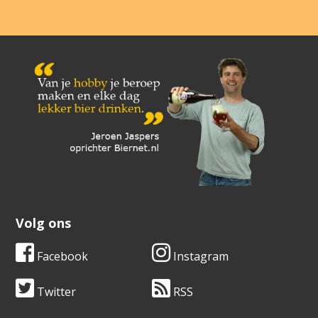
Volg ons
Facebook
Instagram
Twitter
RSS