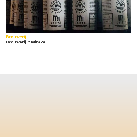
Brouwerij
Brouwerij 't Mirakel