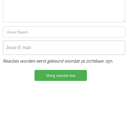
Reacties worden eerst gekeurd voordat ze zichtbaar zijn.