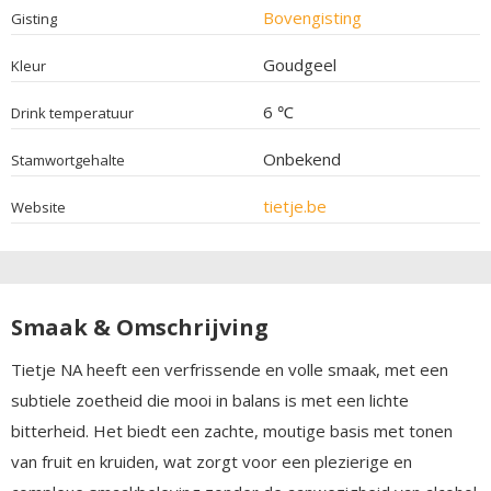
Bovengisting
Gisting
Goudgeel
Kleur
6 ℃
Drink temperatuur
Onbekend
Stamwortgehalte
tietje.be
Website
Smaak & Omschrijving
Tietje NA heeft een verfrissende en volle smaak, met een
subtiele zoetheid die mooi in balans is met een lichte
bitterheid. Het biedt een zachte, moutige basis met tonen
van fruit en kruiden, wat zorgt voor een plezierige en