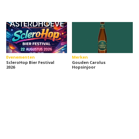
Evenementen
Merken
ScleroHop Bier Festival
Gouden Carolus
2026
Hopsinjoor