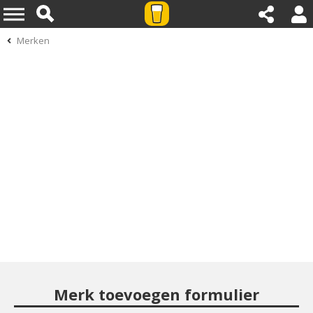
Merken
Merk toevoegen formulier