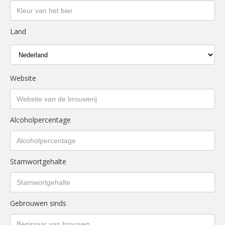
Land
Website
Alcoholpercentage
Stamwortgehalte
Gebrouwen sinds