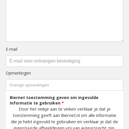
E-mail
Opmerkingen
Biernet toestemming geven om ingevulde
informatie te gebruiken
*
Door het vinkje aan te vinken verklaar je dat je
toestemming geeft aan Biernet.nl om alle informatie
die je hebt ingevuld te gebruiken en verklaar je dat de
ingestuurde afbeeldingen vrij van auteursrecht zijn.