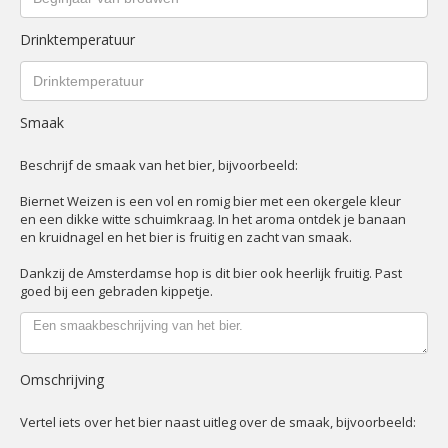
Drinktemperatuur
Smaak
Beschrijf de smaak van het bier, bijvoorbeeld:
Biernet Weizen is een vol en romig bier met een okergele kleur
en een dikke witte schuimkraag. In het aroma ontdek je banaan
en kruidnagel en het bier is fruitig en zacht van smaak.
Dankzij de Amsterdamse hop is dit bier ook heerlijk fruitig. Past
goed bij een gebraden kippetje.
Omschrijving
Vertel iets over het bier naast uitleg over de smaak, bijvoorbeeld: