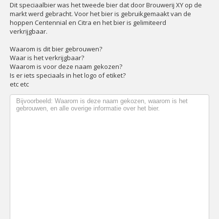
Dit speciaalbier was het tweede bier dat door Brouwerij XY op de
markt werd gebracht. Voor het bier is gebruikgemaakt van de
hoppen Centennial en Citra en het bier is gelimiteerd
verkrijgbaar.
Waarom is dit bier gebrouwen?
Waar is het verkrijgbaar?
Waarom is voor deze naam gekozen?
Is er iets speciaals in het logo of etiket?
etc etc