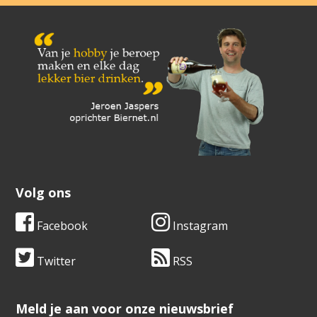
Volg ons
Facebook
Instagram
Twitter
RSS
​​​​​​​Meld je aan voor onze nieuwsbrief