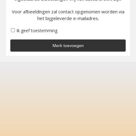
Voor afbeeldingen zal contact opgenomen worden via
het bijgeleverde e-mailadres.
Ik geef toestemming