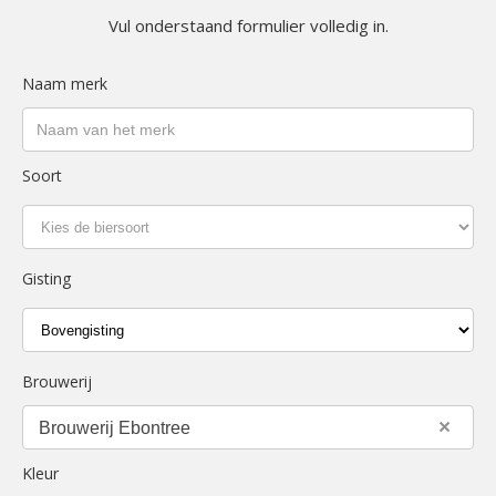
Vul onderstaand formulier volledig in.
Naam merk
Soort
Gisting
Brouwerij
×
Brouwerij Ebontree
Kleur