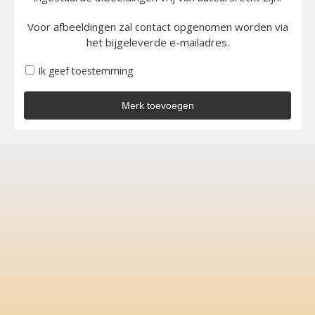
Voor afbeeldingen zal contact opgenomen worden via
het bijgeleverde e-mailadres.
Ik geef toestemming