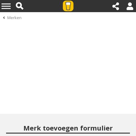
Merken
Merk toevoegen formulier