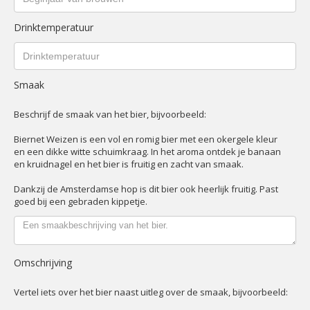
Drinktemperatuur
Smaak
Beschrijf de smaak van het bier, bijvoorbeeld:
Biernet Weizen is een vol en romig bier met een okergele kleur
en een dikke witte schuimkraag. In het aroma ontdek je banaan
en kruidnagel en het bier is fruitig en zacht van smaak.
Dankzij de Amsterdamse hop is dit bier ook heerlijk fruitig. Past
goed bij een gebraden kippetje.
Omschrijving
Vertel iets over het bier naast uitleg over de smaak, bijvoorbeeld: