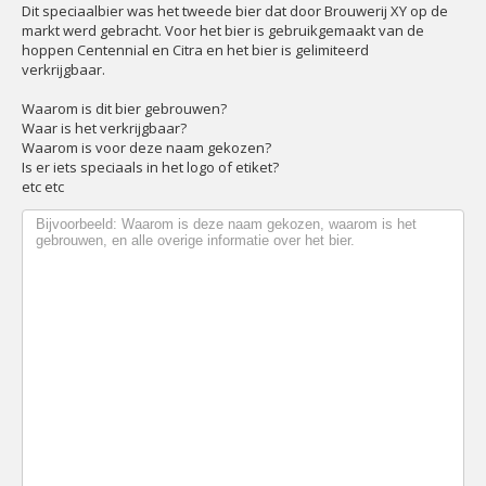
Dit speciaalbier was het tweede bier dat door Brouwerij XY op de
markt werd gebracht. Voor het bier is gebruikgemaakt van de
hoppen Centennial en Citra en het bier is gelimiteerd
verkrijgbaar.
Waarom is dit bier gebrouwen?
Waar is het verkrijgbaar?
Waarom is voor deze naam gekozen?
Is er iets speciaals in het logo of etiket?
etc etc