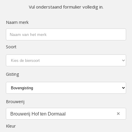
Vul onderstaand formulier volledig in.
Naam merk
Soort
Gisting
Brouwerij
×
Brouwerij Hof ten Dormaal
Kleur