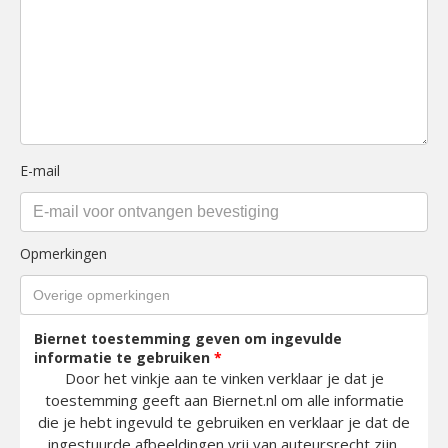
E-mail
Opmerkingen
Biernet toestemming geven om ingevulde
informatie te gebruiken
*
Door het vinkje aan te vinken verklaar je dat je
toestemming geeft aan Biernet.nl om alle informatie
die je hebt ingevuld te gebruiken en verklaar je dat de
ingestuurde afbeeldingen vrij van auteursrecht zijn.