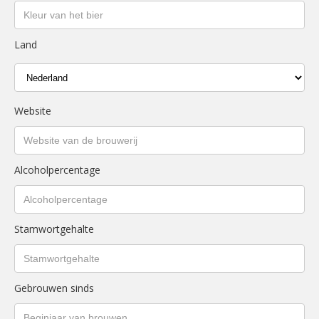
Land
Website
Alcoholpercentage
Stamwortgehalte
Gebrouwen sinds