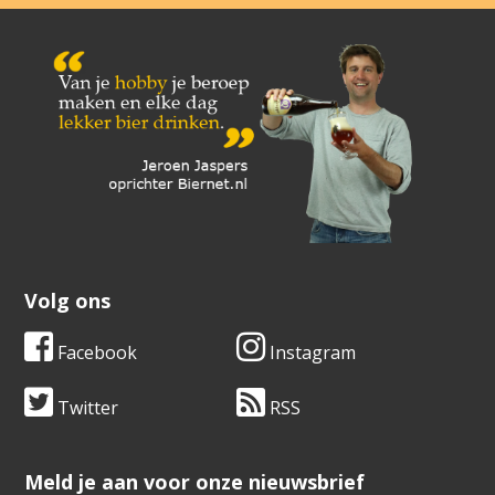
Volg ons
Facebook
Instagram
Twitter
RSS
​​​​​​​Meld je aan voor onze nieuwsbrief