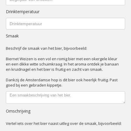
Drinktemperatuur
Smaak
Beschrijf de smaak van het bier, bijvoorbeeld:
Biernet Weizen is een vol en romig bier met een okergele kleur
en een dikke witte schuimkraag. In het aroma ontdek je banaan
en kruidnagel en het bier is fruitig en zacht van smaak.
Dankzij de Amsterdamse hop is dit bier ook heerlijk fruitig. Past
goed bij een gebraden kippetje.
Omschrijving
Vertel iets over het bier naast uitleg over de smaak, bijvoorbeeld: