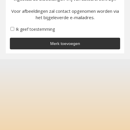
Voor afbeeldingen zal contact opgenomen worden via
het bijgeleverde e-mailadres.
Ik geef toestemming