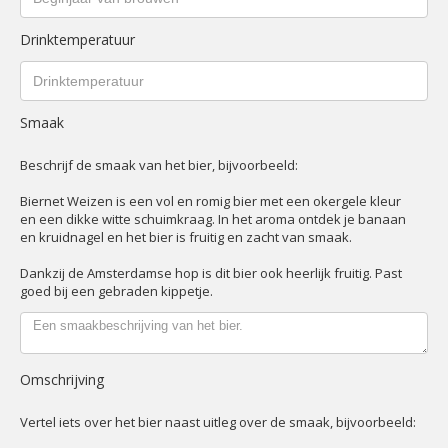
Drinktemperatuur
Smaak
Beschrijf de smaak van het bier, bijvoorbeeld:
Biernet Weizen is een vol en romig bier met een okergele kleur
en een dikke witte schuimkraag. In het aroma ontdek je banaan
en kruidnagel en het bier is fruitig en zacht van smaak.
Dankzij de Amsterdamse hop is dit bier ook heerlijk fruitig. Past
goed bij een gebraden kippetje.
Omschrijving
Vertel iets over het bier naast uitleg over de smaak, bijvoorbeeld: