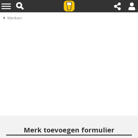
Merken
Merk toevoegen formulier