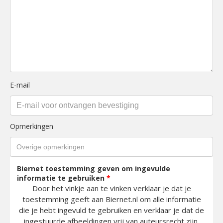
E-mail
Opmerkingen
Biernet toestemming geven om ingevulde
informatie te gebruiken
*
Door het vinkje aan te vinken verklaar je dat je
toestemming geeft aan Biernet.nl om alle informatie
die je hebt ingevuld te gebruiken en verklaar je dat de
ingestuurde afbeeldingen vrij van auteursrecht zijn.