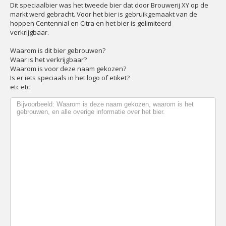
Dit speciaalbier was het tweede bier dat door Brouwerij XY op de
markt werd gebracht. Voor het bier is gebruikgemaakt van de
hoppen Centennial en Citra en het bier is gelimiteerd
verkrijgbaar.
Waarom is dit bier gebrouwen?
Waar is het verkrijgbaar?
Waarom is voor deze naam gekozen?
Is er iets speciaals in het logo of etiket?
etc etc