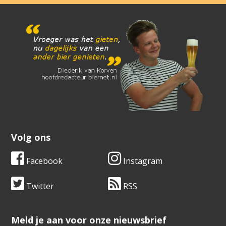
Volg ons
Facebook
Instagram
Twitter
RSS
​​​​​​​Meld je aan voor onze nieuwsbrief