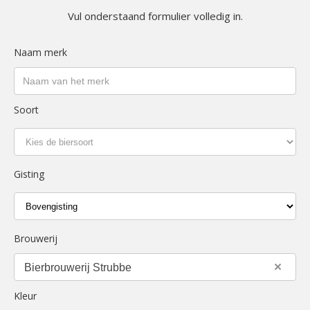
Vul onderstaand formulier volledig in.
Naam merk
Soort
Gisting
Brouwerij
×
Bierbrouwerij Strubbe
Kleur