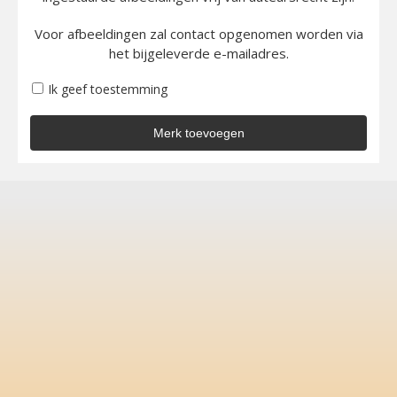
Voor afbeeldingen zal contact opgenomen worden via
het bijgeleverde e-mailadres.
Ik geef toestemming