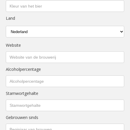
Land
Website
Alcoholpercentage
Stamwortgehalte
Gebrouwen sinds