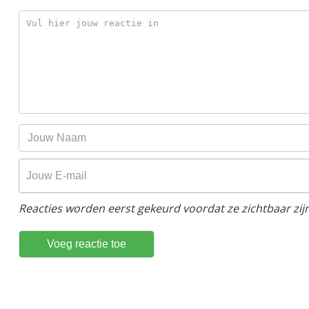
Reacties worden eerst gekeurd voordat ze zichtbaar zijn