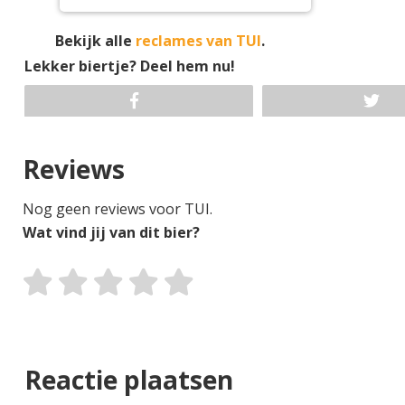
Bekijk alle
reclames van TUI
.
Lekker biertje? Deel hem nu!
Reviews
Nog geen reviews voor TUI.
Wat vind jij van dit bier?
Reactie plaatsen