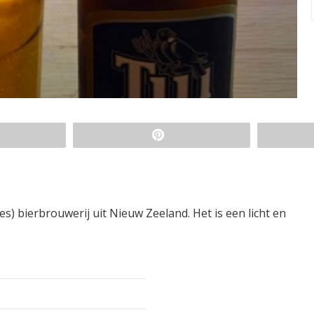
es) bierbrouwerij uit Nieuw Zeeland. Het is een licht en