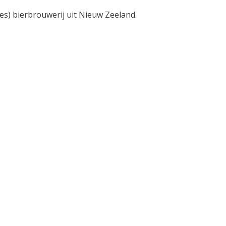
ies) bierbrouwerij uit Nieuw Zeeland.