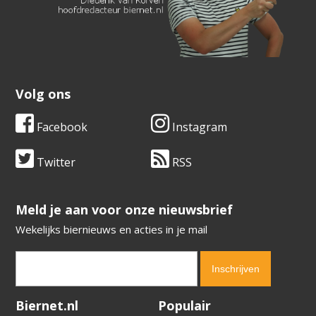
Volg ons
Facebook
Instagram
Twitter
RSS
​​​​​​​Meld je aan voor onze nieuwsbrief
Wekelijks biernieuws en acties in je mail
Verification code:
3477
Biernet.nl
Populair