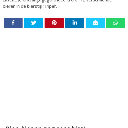
bieren in de bierstijl 'Tripel'.