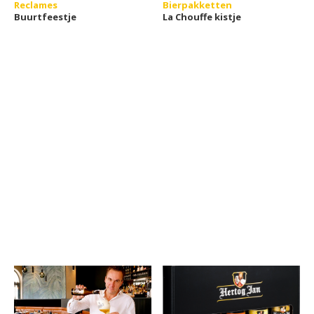
Reclames
Bierpakketten
Buurtfeestje
La Chouffe kistje