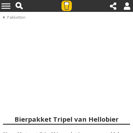
Pakketten
Bierpakket Tripel van Hellobier