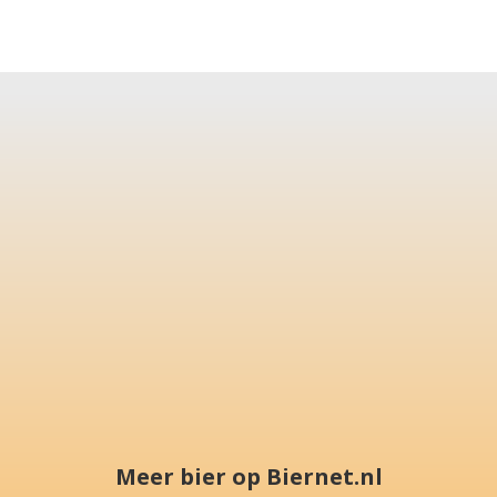
Meer bier op Biernet.nl