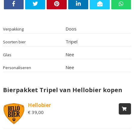
Doos
Verpakking
Tripel
Soorten bier
Nee
Glas
Nee
Personaliseren
Bierpakket Tripel van Hellobier kopen
Hellobier
€ 39,00