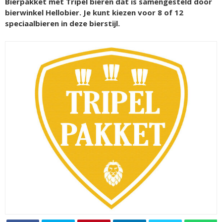
Bierpakket met Tripel bieren dat is samengesteld door
bierwinkel Hellobier. Je kunt kiezen voor 8 of 12
speciaalbieren in deze bierstijl.