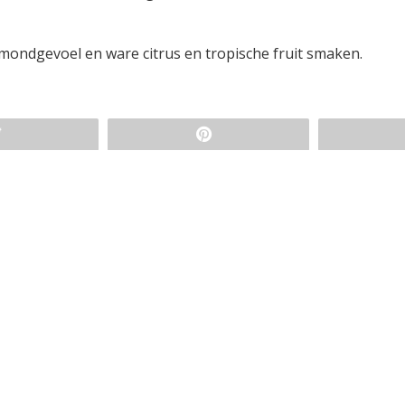
mondgevoel en ware citrus en tropische fruit smaken.