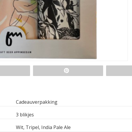
Cadeauverpakking
3 blikjes
Wit, Tripel, India Pale Ale