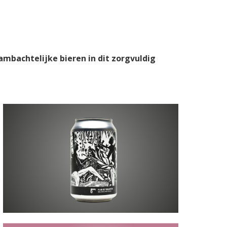
ambachtelijke bieren in dit zorgvuldig