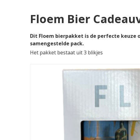
Floem Bier Cadeau
Dit Floem bierpakket is de perfecte keuze 
samengestelde pack.
Het pakket bestaat uit 3 blikjes