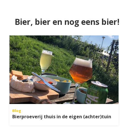
Bier, bier en nog eens bier!
Blog
Bierproeverij thuis in de eigen (achter)tuin