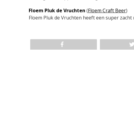
Floem Pluk de Vruchten
(
Floem Craft Beer
)
Floem Pluk de Vruchten heeft een super zacht 