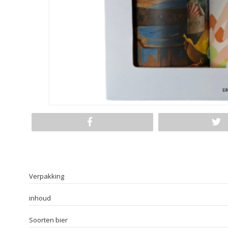
Verpakking
inhoud
Soorten bier