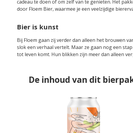
cadeau te doen of om zelf van te genieten. Het pakk
door Floem Bier, waarmee je een veelzijdige biererva
Bier is kunst
Bij Floem gaan zij verder dan alleen het brouwen van 
slok een verhaal vertelt. Maar ze gaan nog een stap
tot leven komt. Hun blikken zijn meer dan alleen ver
De inhoud van dit bierpa