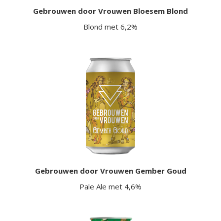
Gebrouwen door Vrouwen Bloesem Blond
Blond met 6,2%
Gebrouwen door Vrouwen Gember Goud
Pale Ale met 4,6%