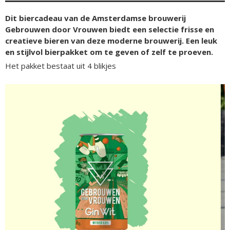
Dit biercadeau van de Amsterdamse brouwerij
Gebrouwen door Vrouwen biedt een selectie frisse en
creatieve bieren van deze moderne brouwerij. Een leuk
en stijlvol bierpakket om te geven of zelf te proeven.
Het pakket bestaat uit 4 blikjes