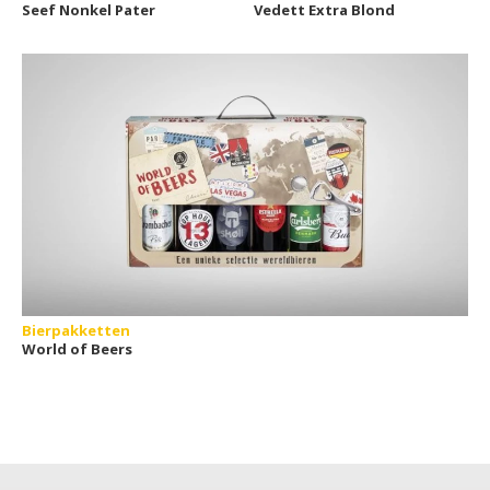
Seef Nonkel Pater
Vedett Extra Blond
Bierpakketten
World of Beers