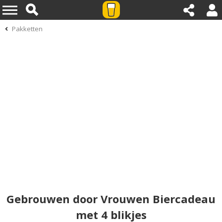
Pakketten
Gebrouwen door Vrouwen Biercadeau
met 4 blikjes