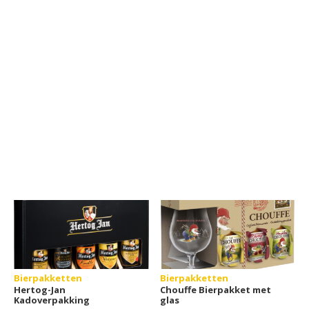
Bierpakketten
Bierpakketten
Hertog-Jan
Chouffe Bierpakket met
Kadoverpakking
glas