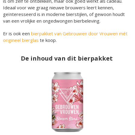
is om zelf te ontdekken, maar ook goed werkt als cadeau.
Ideaal voor wie graag nieuwe brouwers leert kennen,
geïnteresseerd is in moderne bierstijlen, of gewoon houdt
van een vrolijke en ongedwongen bierbeleving.
Er is ook een
bierpakket van Gebrouwen door Vrouwen mét
origineel bierglas
te koop.
De inhoud van dit bierpakket