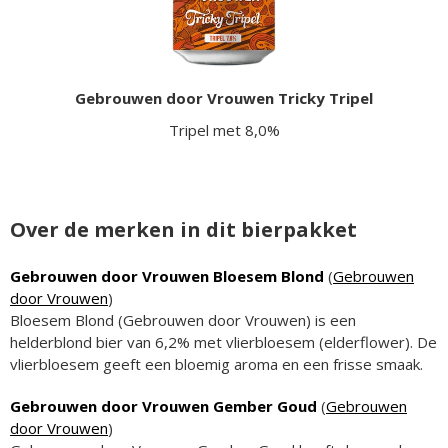
Gebrouwen door Vrouwen Tricky Tripel
Tripel met 8,0%
Over de merken in dit bierpakket
Gebrouwen door Vrouwen Bloesem Blond
(
Gebrouwen
door Vrouwen
)
Bloesem Blond (Gebrouwen door Vrouwen) is een
helderblond bier van 6,2% met vlierbloesem (elderflower). De
vlierbloesem geeft een bloemig aroma en een frisse smaak.
Gebrouwen door Vrouwen Gember Goud
(
Gebrouwen
door Vrouwen
)