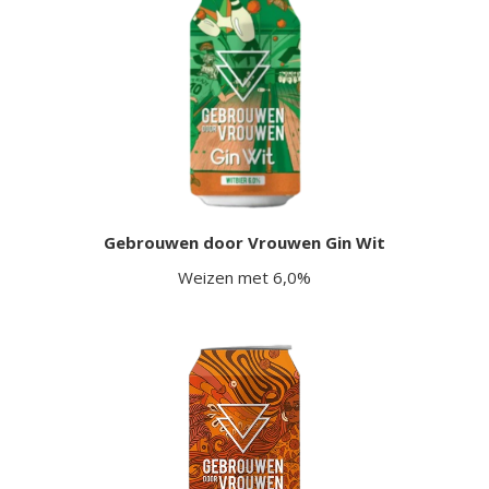
Gebrouwen door Vrouwen Gin Wit
Weizen met 6,0%