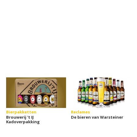
Bierpakketten
Reclames
Brouwerij 't IJ
De bieren van Warsteiner
Kadoverpakking