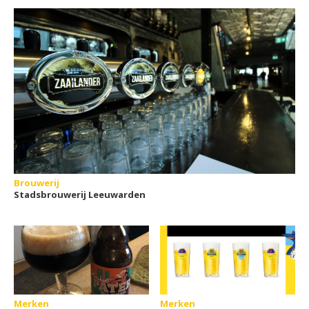
Brouwerij
Stadsbrouwerij Leeuwarden
Merken
Merken