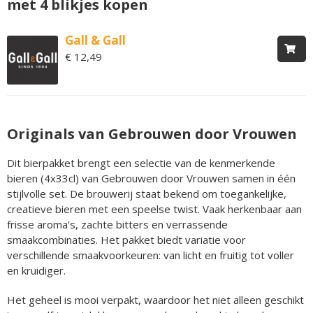
met 4 blikjes kopen
Gall & Gall
€ 12,49
Originals van Gebrouwen door Vrouwen
Dit bierpakket brengt een selectie van de kenmerkende
bieren (4x33cl) van Gebrouwen door Vrouwen samen in één
stijlvolle set. De brouwerij staat bekend om toegankelijke,
creatieve bieren met een speelse twist. Vaak herkenbaar aan
frisse aroma’s, zachte bitters en verrassende
smaakcombinaties. Het pakket biedt variatie voor
verschillende smaakvoorkeuren: van licht en fruitig tot voller
en kruidiger.
Het geheel is mooi verpakt, waardoor het niet alleen geschikt