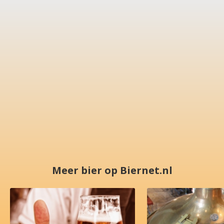
Meer bier op Biernet.nl