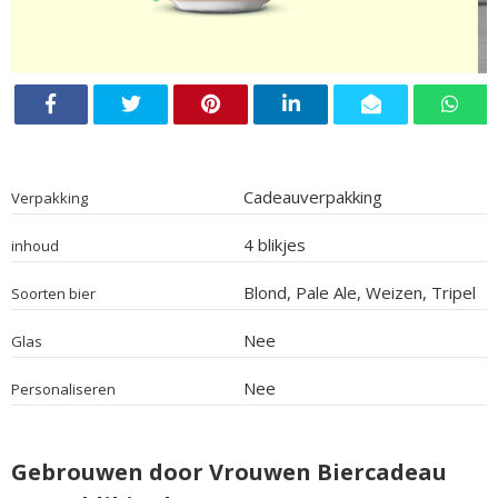
Cadeauverpakking
Verpakking
4 blikjes
inhoud
Blond, Pale Ale, Weizen, Tripel
Soorten bier
Nee
Glas
Nee
Personaliseren
Gebrouwen door Vrouwen Biercadeau