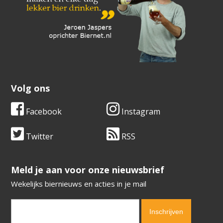
Volg ons
Facebook
Instagram
Twitter
RSS
​​​​​​​Meld je aan voor onze nieuwsbrief
Wekelijks biernieuws en acties in je mail