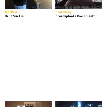
Merken
Brouwerij
Brut Sur Lie
Brouwplaats Koe en Kalf