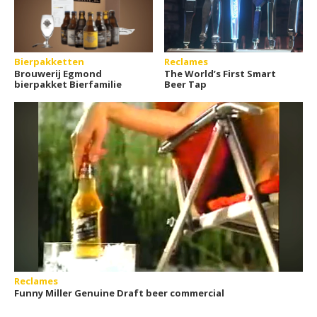
Bierpakketten
Reclames
Brouwerij Egmond
The World’s First Smart
bierpakket Bierfamilie
Beer Tap
Reclames
Funny Miller Genuine Draft beer commercial