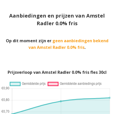
Aanbiedingen en prijzen van Amstel
Radler 0.0% fris
Op dit moment zijn er
geen aanbiedingen bekend
van Amstel Radler 0.0% fris
.
Prijsverloop van Amstel Radler 0.0% fris fles 30cl