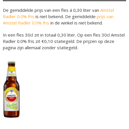
De gemiddelde prijs van een fles á 0,30 liter van
Amstel
Radler 0.0% fris
is niet bekend. De gemiddelde
prijs van
Amstel Radler 0.0% fris
in de winkel is niet bekend.
In een fles 30cl zit in totaal 0,30 liter. Op een fles 30cl Amstel
Radler 0.0% fris zit €0,10 statiegeld. De prijzen op deze
pagina zijn allemaal zonder statiegeld.