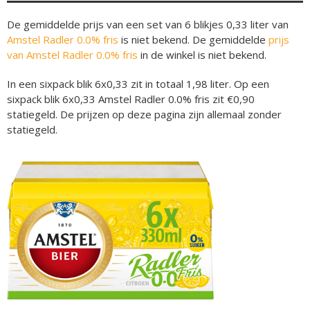
De gemiddelde prijs van een set van 6 blikjes 0,33 liter van
Amstel Radler 0.0% fris
is niet bekend. De gemiddelde
prijs
van Amstel Radler 0.0% fris
in de winkel is niet bekend.
In een sixpack blik 6x0,33 zit in totaal 1,98 liter. Op een
sixpack blik 6x0,33 Amstel Radler 0.0% fris zit €0,90
statiegeld. De prijzen op deze pagina zijn allemaal zonder
statiegeld.