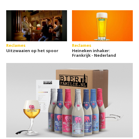
Reclames
Reclames
Uitzwaaien op het spoor
Heineken inhaker:
Frankrijk - Nederland