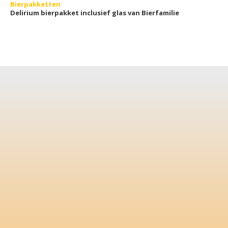
Bierpakketten
Delirium bierpakket inclusief glas van Bierfamilie