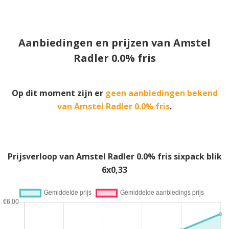
Aanbiedingen en prijzen van Amstel
Radler 0.0% fris
Op dit moment zijn er
geen aanbiedingen bekend
van Amstel Radler 0.0% fris
.
Prijsverloop van Amstel Radler 0.0% fris sixpack blik
6x0,33