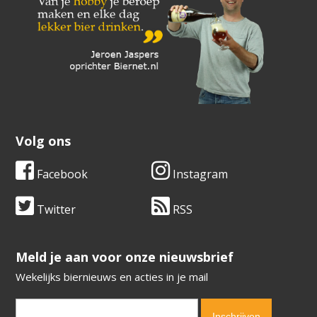
Volg ons
Facebook
Instagram
Twitter
RSS
​​​​​​​Meld je aan voor onze nieuwsbrief
Wekelijks biernieuws en acties in je mail